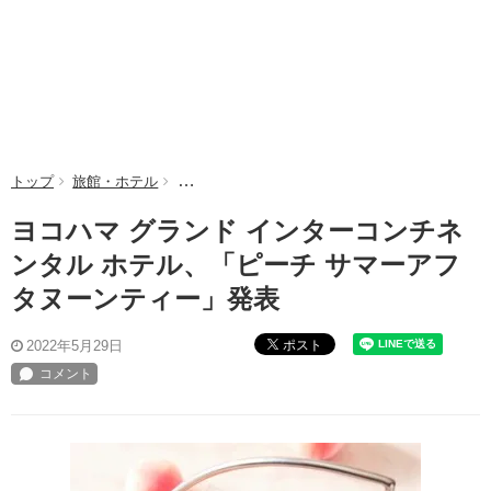
トップ
旅館・ホテル
ヨコハマ グランド インターコンチネンタル ホ
ヨコハマ グランド インターコンチネ
ンタル ホテル、「ピーチ サマーアフ
タヌーンティー」発表
ポスト
2022年5月29日