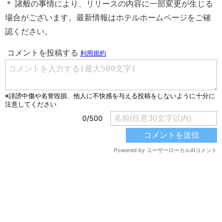
＊ 諸般の事情により、リリースの内容に一部変更が生じる
場合がございます。最新情報はホテルホームページをご確
認ください。