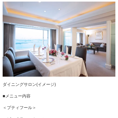
ダイニングサロン(イメージ)
■メニュー内容
＜プティフール＞