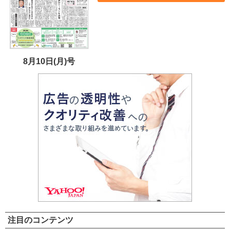
8月10日(月)号
注目のコンテンツ