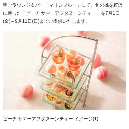
望むラウンジ＆バー「マリンブルー」にて、旬の桃を贅沢
に使った「ピーチ サマーアフタヌーンティー」を7月1日
(金)～9月11日(日)までご提供いたします。
ピーチ サマーアフタヌーンティー イメージ(1)