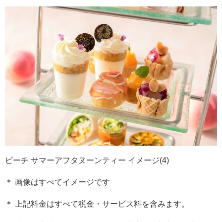
ピーチ サマーアフタヌーンティー イメージ(4)
＊ 画像はすべてイメージです
＊ 上記料金はすべて税金・サービス料を含みます。