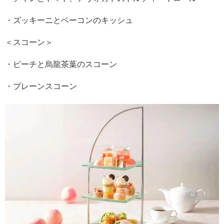
・ズッキーニとベーコンのキッシュ
＜スコーン＞
・ピーチと烏龍茶葉のスコーン
・プレーンスコーン