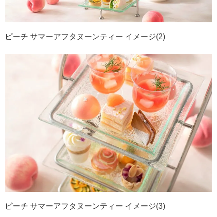
ピーチ サマーアフタヌーンティー イメージ(2)
ピーチ サマーアフタヌーンティー イメージ(3)