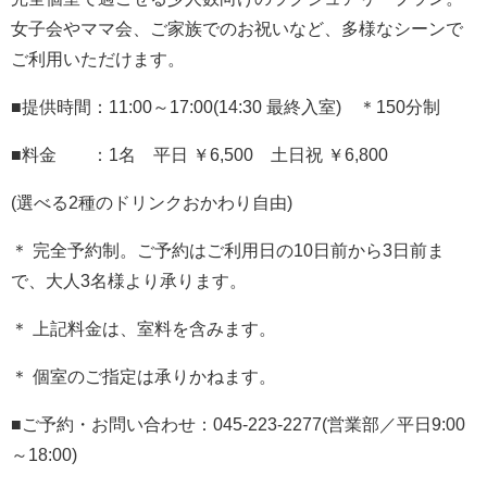
女子会やママ会、ご家族でのお祝いなど、多様なシーンで
ご利用いただけます。
■提供時間：11:00～17:00(14:30 最終入室) ＊150分制
■料金 ：1名 平日 ￥6,500 土日祝 ￥6,800
(選べる2種のドリンクおかわり自由)
＊ 完全予約制。ご予約はご利用日の10日前から3日前ま
で、大人3名様より承ります。
＊ 上記料金は、室料を含みます。
＊ 個室のご指定は承りかねます。
■ご予約・お問い合わせ：045-223-2277(営業部／平日9:00
～18:00)