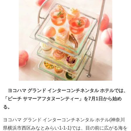
ヨコハマ グランド インターコンチネンタル ホテルでは、
「ピーチ サマーアフタヌーンティー」を7月1日から始め
る。
ヨコハマ グランド インターコンチネンタル ホテル(神奈川
県横浜市西区みなとみらい1-1-1)では、目の前に広がる海を