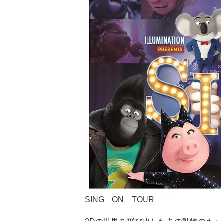
SING ON TOUR