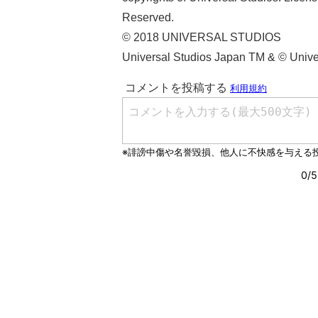
Reserved.
© 2018 UNIVERSAL STUDIOS
Universal Studios Japan TM & © Univer