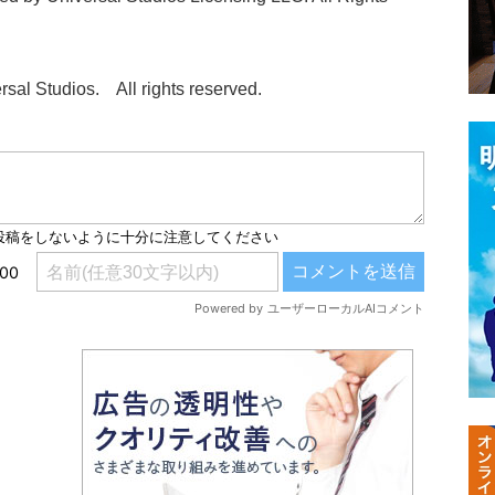
sal Studios. All rights reserved.