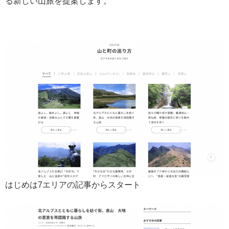
る新しい山旅を提案します。
はじめは7エリアの記事からスタート