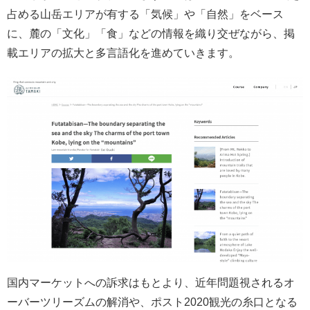
占める山岳エリアが有する「気候」や「自然」をベース
に、麓の「文化」「食」などの情報を織り交ぜながら、掲
載エリアの拡大と多言語化を進めていきます。
国内マーケットへの訴求はもとより、近年問題視されるオ
ーバーツリーズムの解消や、ポスト2020観光の糸口となる