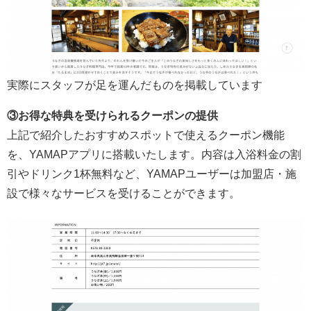
実際にスタッフが足を運んだものを掲載しています
③お得な特典を受けられるクーポンの提供
上記で紹介したおすすめスポットで使えるクーポン機能
を、YAMAPアプリに搭載いたします。内容は入浴料金の割
引やドリンク1杯無料など、YAMAPユーザーは加盟店・施
設で様々なサービスを受けることができます。