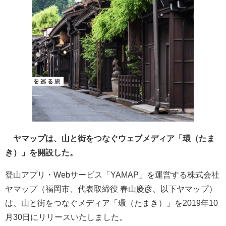
ヤマップは、山と街をつなぐウェブメディア「環（たま
き）」を開設した。
​登山アプリ・Webサービス「YAMAP」を運営する株式会社
ヤマップ（福岡市、代表取締役 春山慶彦、以下ヤマップ）
は、山と街をつなぐメディア「環（たまき）」を2019年10
月30日にリリースいたしました。