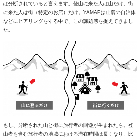
は分断されていると言えます。登山に来た人は山だけ、街
に来た人は街（特定のお店）だけ。YAMAPは山麓の自治体
などにヒアリングをする中で、この課題感を捉えてきまし
た。
もし、分断された山と街に旅行者の回遊が生まれたら。登
山者を含む旅行者の地域における滞在時間は長くなり、比