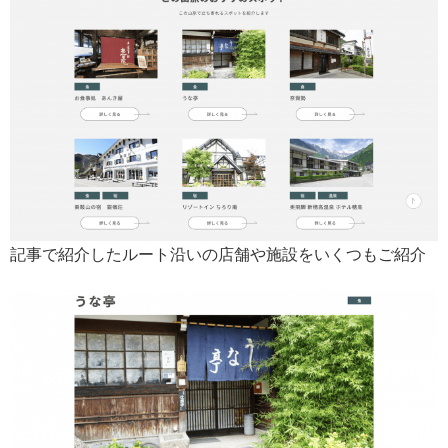
記事で紹介したルート沿いの店舗や施設をいくつもご紹介