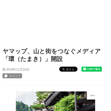
ヤマップ、山と街をつなぐメディア
「環（たまき）」開設
ポスト
2019年11月15日