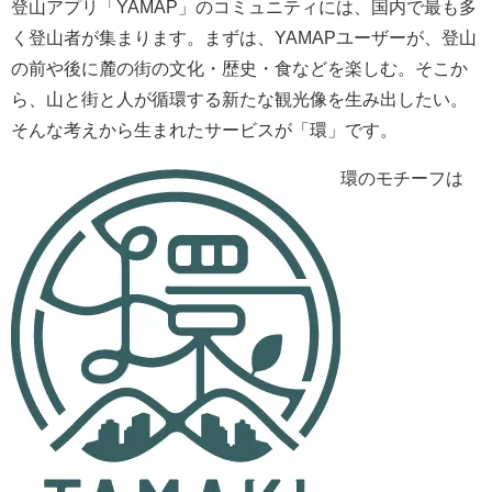
登山アプリ「YAMAP」のコミュニティには、国内で最も多
く登山者が集まります。まずは、YAMAPユーザーが、登山
の前や後に麓の街の文化・歴史・食などを楽しむ。そこか
ら、山と街と人が循環する新たな観光像を生み出したい。
そんな考えから生まれたサービスが「環」です。
環のモチーフは