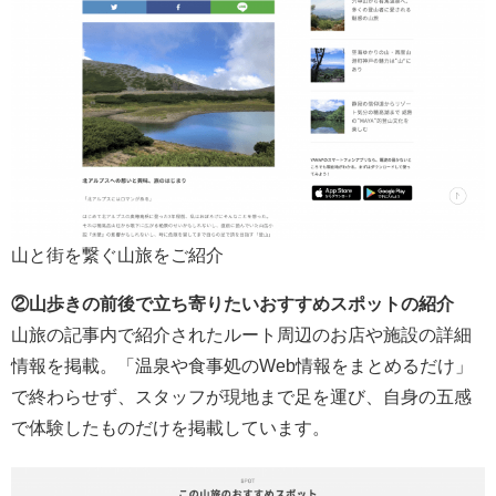
山と街を繋ぐ山旅をご紹介
②山歩きの前後で立ち寄りたいおすすめスポットの紹介
山旅の記事内で紹介されたルート周辺のお店や施設の詳細
情報を掲載。「温泉や食事処のWeb情報をまとめるだけ」
で終わらせず、スタッフが現地まで足を運び、自身の五感
で体験したものだけを掲載しています。