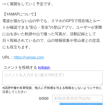
べく展開をしていく予定です。
【YAMAPについて】
電波が届かない山の中でも、スマホのGPSで現在地とルー
トが確認できる“安心・安全”の登山アプリ。ユーザーが実際
に山を歩いた軌跡や山で撮った写真が、活動記録として
日々投稿されているので、山の情報収集や登山者との交流
にも役立ちます。
URL：
https://yamap.com