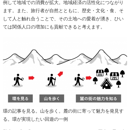
例して地域での消費が拡大。地域経済の活性化につながり
ます。また、旅行者が自然とともに、歴史・文化・食、そ
して人と触れ合うことで、その土地への愛着が湧き、ひい
ては関係人口の増加にも貢献できると考えます。
環の記事を見る。山を歩く。麓の街に寄って魅力を発見す
る。環が実現したい回遊の一例