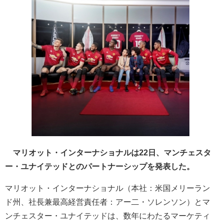
マリオット・インターナショナルは22日、マンチェスタ
ー・ユナイテッドとのパートナーシップを発表した。
マリオット・インターナショナル（本社：米国メリーラン
ド州、社長兼最高経営責任者：アー二・ソレンソン）とマ
ンチェスター・ユナイテッドは、数年にわたるマーケティ