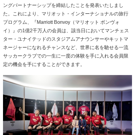
ングパートナーシップを締結したことを発表いたしまし
た。これにより、マリオット・インターナショナルの旅行
プログラム、『Marriott Bonvoy（マリオット ボンヴォ
イ）』の1億2千万人の会員は、該当日においてマンチェス
ター・ユナイテッドのスタジアムアナウンサーやキットマ
ネージャーになれるチャンスなど、世界に名を馳せる一流
サッカークラブでの一生に一度の体験を手に入れる会員限
定の機会を手にすることができます。