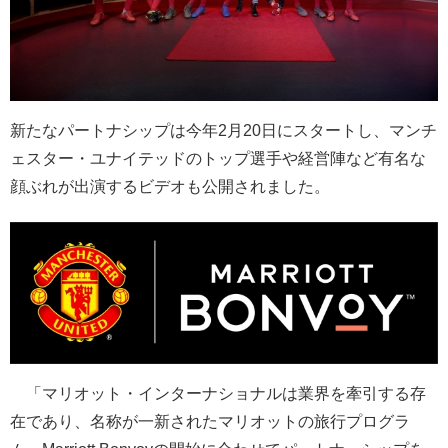
新たなパートナシップは今年2月20日にスタートし、マンチ
ェスター・ユナイテッドのトップ選手や経営陣など有名な
顔ぶれが出演するビデオも公開されました。
「マリオット・インターナショナルは業界を牽引する存
在であり、名称が一新されたマリオットの旅行プログラ