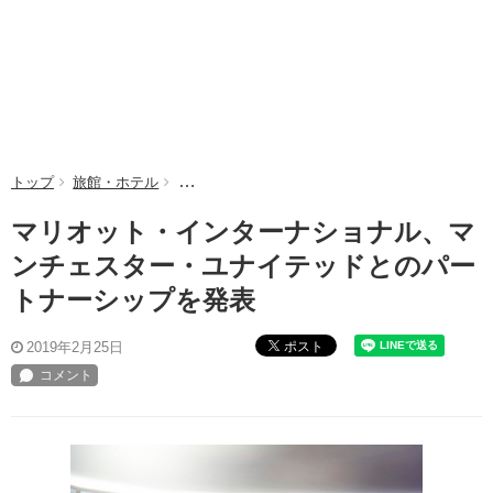
トップ
旅館・ホテル
マリオット・インターナショナル、マンチェスタ
マリオット・インターナショナル、マ
ンチェスター・ユナイテッドとのパー
トナーシップを発表
ポスト
2019年2月25日