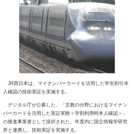
JR西日本は、マイナンバーカードを活用した学生割引本
人確認の技術実証を実施する。
デジタル庁が公募した、「文教の分野におけるマイナン
バーカードを活用した実証実験＜学割利用時本人確認＞」
の推進事業者として採択された。年度内に国立情報学研究
所と連携し、技術実証を実施する。