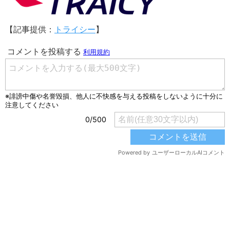
【記事提供：
トライシー
】