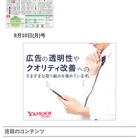
8月10日(月)号
注目のコンテンツ