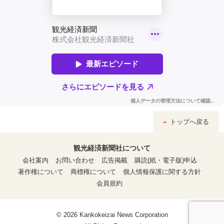
トップへ戻る
観光経済新聞社について
会社案内
お問い合わせ
広告掲載
購読(紙・電子版)申込
著作権について
商標権について
個人情報保護に関する方針
会員規約
© 2026 Kankokeizai News Corporation