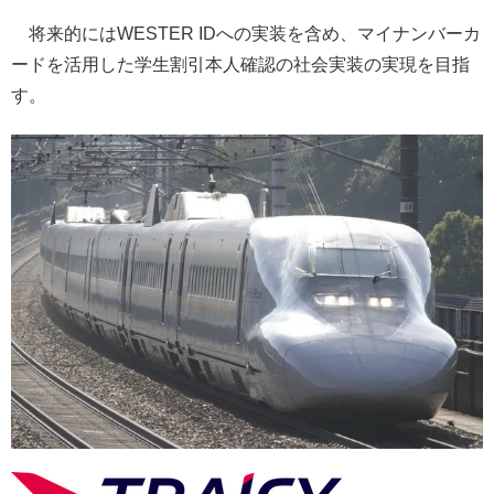
将来的にはWESTER IDへの実装を含め、マイナンバーカ
ードを活用した学生割引本人確認の社会実装の実現を目指
す。