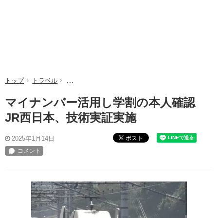
トップ
トラベル
マイナンバー活用し学割の本人確認 JR西日本、技
マイナンバー活用し学割の本人確認
JR西日本、技術実証実施
ポスト
2025年1月14日