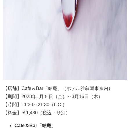
【店舗】Cafe＆Bar「結庵」（ホテル雅叙園東京内）
【期間】2023年1月６日（金）～3月16日（木）
【時間】11:30～21:30（L.O.）
【料金】￥1,430（税込・サ別）
Cafe＆Bar「結庵」