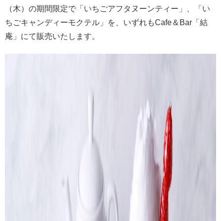
（木）の期間限定で「いちごアフタヌーンティー」、「い
ちごキャンディーモクテル」を、いずれもCafe＆Bar「結
庵」にて販売いたします。