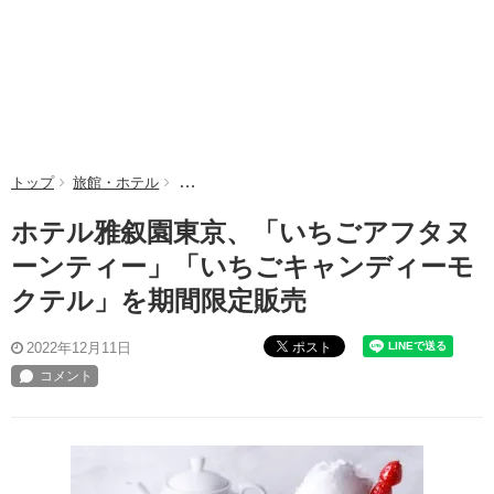
トップ
旅館・ホテル
ホテル雅叙園東京、「いちごアフタヌーンティー
ホテル雅叙園東京、「いちごアフタヌ
ーンティー」「いちごキャンディーモ
クテル」を期間限定販売
ポスト
2022年12月11日