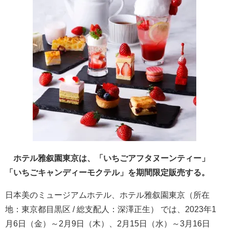
ホテル雅叙園東京は、「いちごアフタヌーンティー」
「いちごキャンディーモクテル」を期間限定販売する。
日本美のミュージアムホテル、ホテル雅叙園東京（所在
地：東京都目黒区 / 総支配人：深澤正生） では、2023年1
月6日（金）～2月9日（木）、2月15日（水）～3月16日