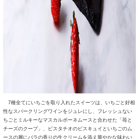
7種全てにいちごを取り入れたスイーツは、いちごと好相
性なスパークリングワインをジュレにし、フレッシュない
ちごとミルキーなマスカルポーネムースと合わせた「苺と
チーズのクープ」、ピスタチオのビスキュイといちごのム
ースの層にバラの香りの生クリームを添え華やかな味わい