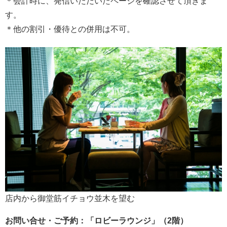
＊会計時に、発信いただいたページを確認させて頂きま
す。
＊他の割引・優待との併用は不可。
店内から御堂筋イチョウ並木を望む
お問い合せ・ご予約：「ロビーラウンジ」（2階）