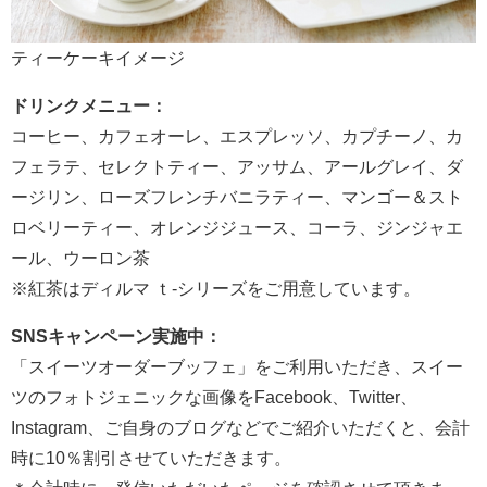
ティーケーキイメージ
ドリンクメニュー：
コーヒー、カフェオーレ、エスプレッソ、カプチーノ、カ
フェラテ、セレクトティー、アッサム、アールグレイ、ダ
ージリン、ローズフレンチバニラティー、マンゴー＆スト
ロベリーティー、オレンジジュース、コーラ、ジンジャエ
ール、ウーロン茶
※紅茶はディルマ ｔ-シリーズをご用意しています。
SNSキャンペーン実施中：
「スイーツオーダーブッフェ」をご利用いただき、スイー
ツのフォトジェニックな画像をFacebook、Twitter、
Instagram、ご自身のブログなどでご紹介いただくと、会計
時に10％割引させていただきます。