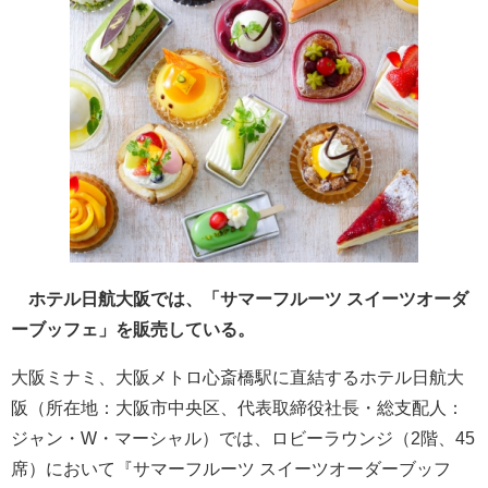
ホテル日航大阪では、「サマーフルーツ スイーツオーダ
ーブッフェ」を販売している。
大阪ミナミ、大阪メトロ心斎橋駅に直結するホテル日航大
阪（所在地：大阪市中央区、代表取締役社長・総支配人：
ジャン・W・マーシャル）では、ロビーラウンジ（2階、45
席）において『サマーフルーツ スイーツオーダーブッフ