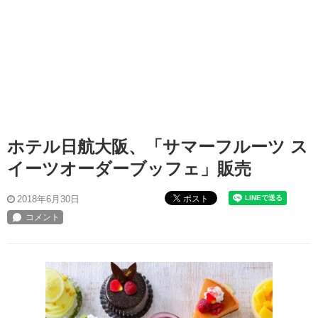
ホテル日航大阪、「サマーフルーツ ス
イーツオーダーブッフェ」販売
ポスト
2018年6月30日