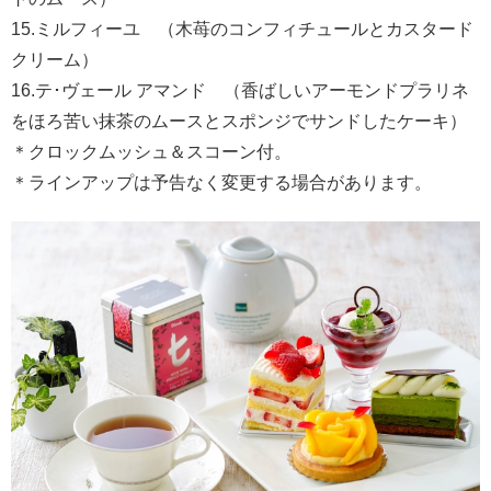
15.ミルフィーユ （木苺のコンフィチュールとカスタード
クリーム）
16.テ･ヴェール アマンド （香ばしいアーモンドプラリネ
をほろ苦い抹茶のムースとスポンジでサンドしたケーキ）
＊クロックムッシュ＆スコーン付。
＊ラインアップは予告なく変更する場合があります。