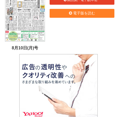
電子版を読む
8月10日(月)号