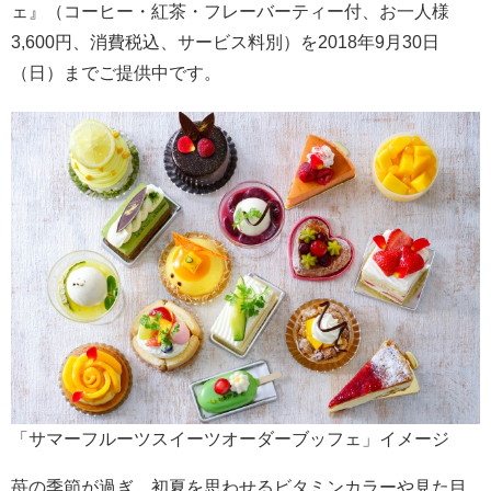
ェ』（コーヒー・紅茶・フレーバーティー付、お一人様
3,600円、消費税込、サービス料別）を2018年9月30日
（日）までご提供中です。
「サマーフルーツスイーツオーダーブッフェ」イメージ
苺の季節が過ぎ、初夏を思わせるビタミンカラーや見た目