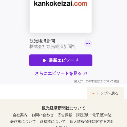
トップへ戻る
観光経済新聞社について
会社案内
お問い合わせ
広告掲載
購読(紙・電子版)申込
著作権について
商標権について
個人情報保護に関する方針