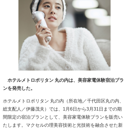
ホテルメトロポリタン 丸の内は、美容家電体験宿泊プラ
ンを発売した。
ホテルメトロポリタン 丸の内（所在地／千代田区丸の内、
総支配人／伊藤茂夫）では、1月6日から3月31日までの期
間限定の宿泊プランとして、美容家電体験プランを販売い
たします。マクセルの理美容技術と光技術を融合させた新