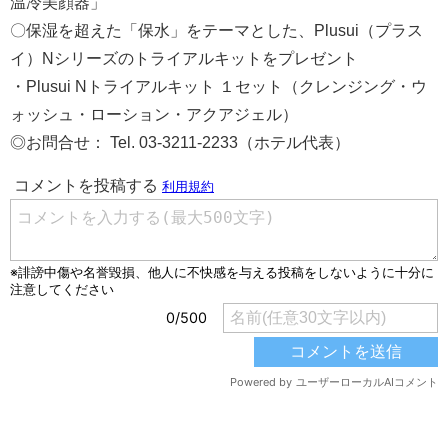
温冷美顔器」
〇保湿を超えた「保水」をテーマとした、Plusui（プラス
イ）Nシリーズのトライアルキットをプレゼント
・Plusui Nトライアルキット １セット（クレンジング・ウ
ォッシュ・ローション・アクアジェル）
◎お問合せ： Tel. 03-3211-2233（ホテル代表）