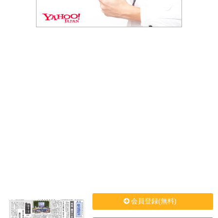
会員登録(無料)