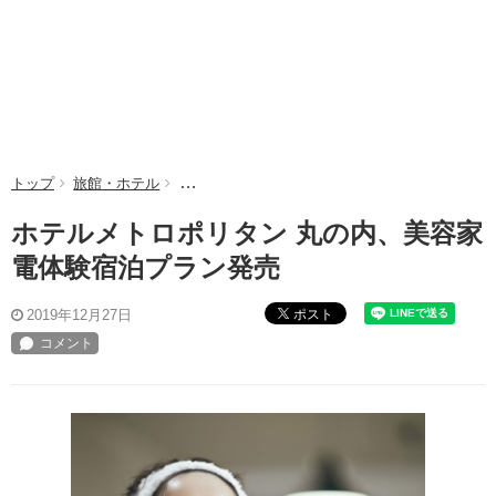
トップ
旅館・ホテル
ホテルメトロポリタン 丸の内、美容家電体験宿
ホテルメトロポリタン 丸の内、美容家
電体験宿泊プラン発売
ポスト
2019年12月27日