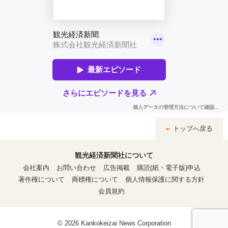
トップへ戻る
観光経済新聞社について
会社案内
お問い合わせ
広告掲載
購読(紙・電子版)申込
著作権について
商標権について
個人情報保護に関する方針
会員規約
© 2026 Kankokeizai News Corporation