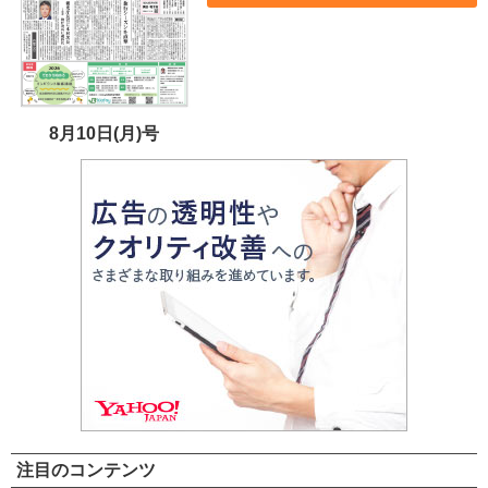
8月10日(月)号
注目のコンテンツ