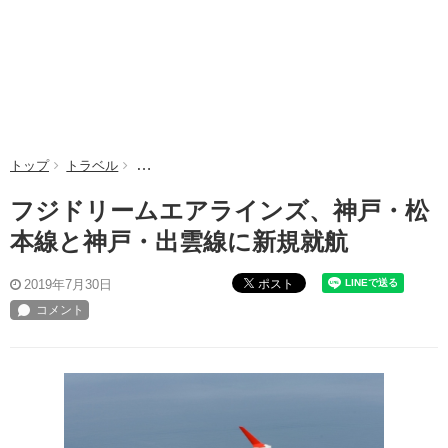
トップ
トラベル
フジドリームエアラインズ、神戸・松本線と神戸・出
フジドリームエアラインズ、神戸・松
本線と神戸・出雲線に新規就航
ポスト
2019年7月30日