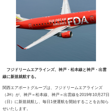
フジドリームエアラインズ、神戸・松本線と神戸・出雲
線に新規就航する。
関西エアポートグループは、フジドリームエアラインズ
（JH）が、神戸＝松本線、神戸＝出雲線を2019年10月27日
（日）に新規就航し、毎日1便運航を開始することをお知ら
せいたします。