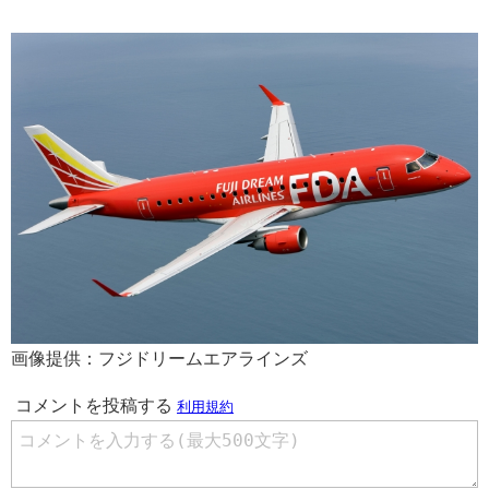
画像提供：フジドリームエアラインズ