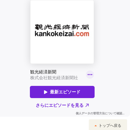
トップへ戻る