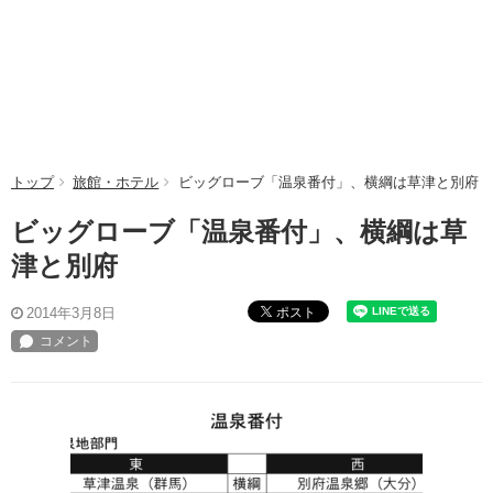
トップ
旅館・ホテル
ビッグローブ「温泉番付」、横綱は草津と別府
ビッグローブ「温泉番付」、横綱は草
津と別府
ポスト
2014年3月8日