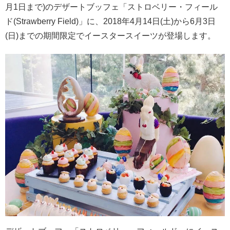
月1日まで)のデザートブッフェ「ストロベリー・フィール
ド(Strawberry Field)」に、2018年4月14日(土)から6月3日
(日)までの期間限定でイースタースイーツが登場します。