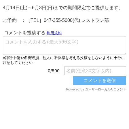
4月14日(土)～6月3日(日)までの期間限定でご提供します。
ご予約 ：［TEL］047-355-5000(代) レストラン部