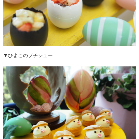
▼ひよこのプチシュー