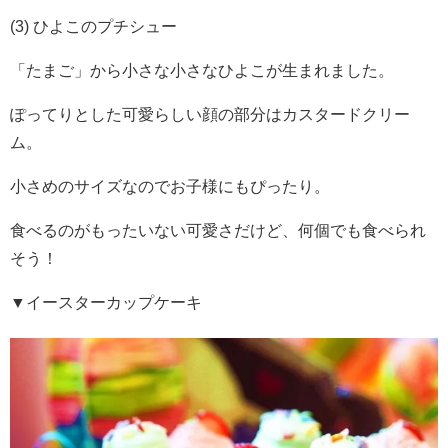
(3) ひよこのプチシュー
「たまご」から小さな小さなひよこが生まれました。
ぽってりとした可愛らしい顔の部分はカスタードクリー
ム。
小さめのサイズなのでお子様にもぴったり。
食べるのがもったいない可愛さだけど、何個でも食べられ
そう！
▼イースターカップケーキ