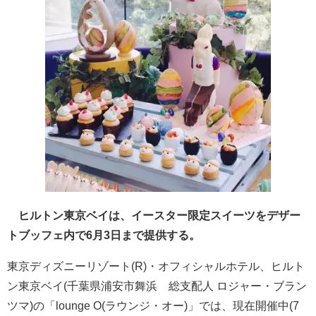
ヒルトン東京ベイは、イースター限定スイーツをデザー
トブッフェ内で6月3日まで提供する。
東京ディズニーリゾート(R)・オフィシャルホテル、ヒルト
ン東京ベイ(千葉県浦安市舞浜 総支配人 ロジャー・ブラン
ツマ)の「lounge O(ラウンジ・オー)」では、現在開催中(7