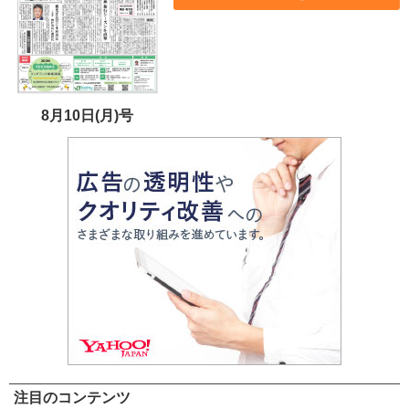
8月10日(月)号
注目のコンテンツ