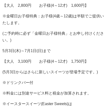
【大人 2,800円 お子様(4～12才) 1,600円】
※金曜日お子様特典：お子様(4歳～12歳)は半額でご提供い
たします。
(ご予約時に必ず「金曜日お子様特典」とお申し付けくださ
い。)
5月3日(木)～7月1日(日)まで
【大人 3,100円 お子様(4～12才) 1,750円】
(5月3日からはさらに新しいスイーツが登場予定です。)
※ドリンクバー付
※料金には別途サービス料と税金が加算されます。
※イースタースイーツ(Easter Sweets)は