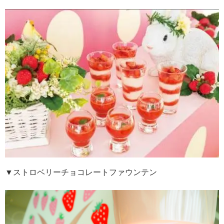
▼ストロベリーチョコレートファウンテン