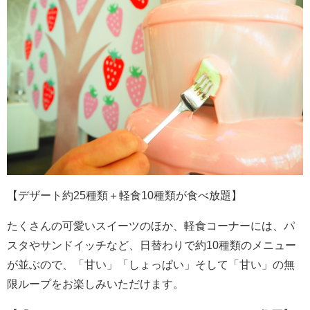
【デザート約25種類＋軽食10種類が食べ放題】
たくさんの可愛いスイーツのほか、軽食コーナーには、パ
スタやサンドイッチなど、日替わりで約10種類のメニュー
が並ぶので、「甘い」「しょっぱい」そして「甘い」の無
限ループをお楽しみいただけます。