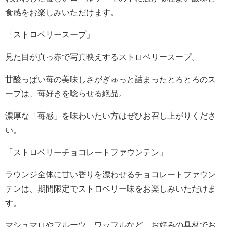
食感をお楽しみいただけます。
「ストロベリースープ」
見た目が真っ赤で写真映えするストロベリースープ。
甘酸っぱい苺の美味しさがぎゅっと詰まったとろとろのス
ープは、苺好きを唸らせる絶品。
濃厚な「苺感」を味わいたい方はぜひお召し上がりくださ
い。
「ストロベリーチョコレートファウンテン」
ラウンジ全体に甘い香りを漂わせるチョコレートファウン
テンは、期間限定でストロベリー味をお楽しみいただけま
す。
マシュマロやフルーツ、ワッフルなど、お好みの具材でお