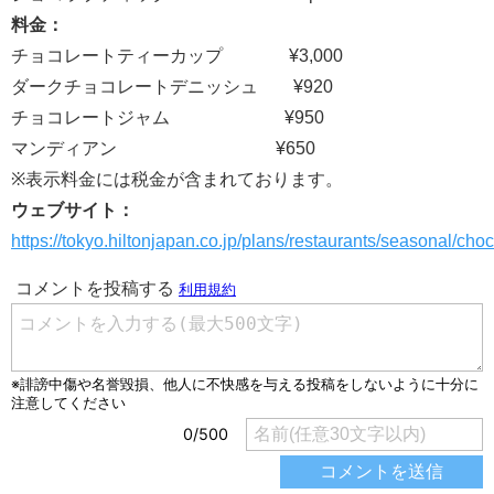
料金：
チョコレートティーカップ ¥3,000
ダークチョコレートデニッシュ ¥920
チョコレートジャム ¥950
マンディアン ¥650
※表示料金には税金が含まれております。
ウェブサイト：
https://tokyo.hiltonjapan.co.jp/plans/restaurants/seasonal/ch