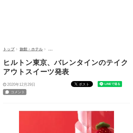
トップ
旅館・ホテル
ヒルトン東京、バレンタインのテイクアウトスイ
ヒルトン東京、バレンタインのテイク
アウトスイーツ発表
ポスト
2020年12月29日