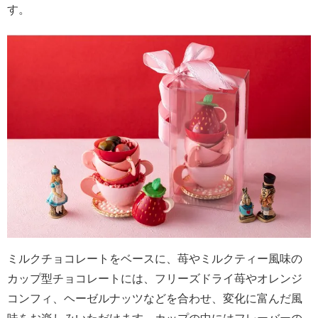
す。
ミルクチョコレートをベースに、苺やミルクティー風味の
カップ型チョコレートには、フリーズドライ苺やオレンジ
コンフィ、ヘーゼルナッツなどを合わせ、変化に富んだ風