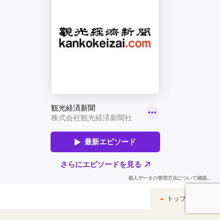
トップへ戻る