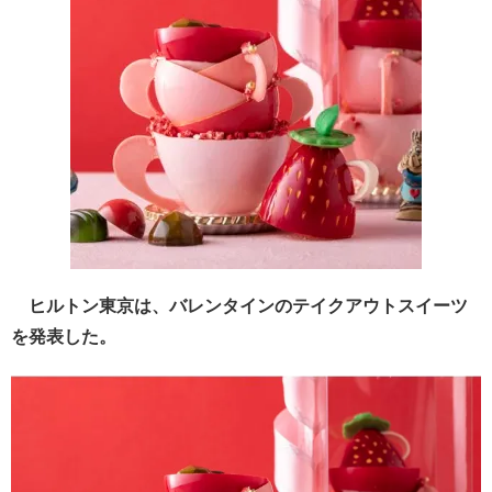
ヒルトン東京は、バレンタインのテイクアウトスイーツ
を発表した。