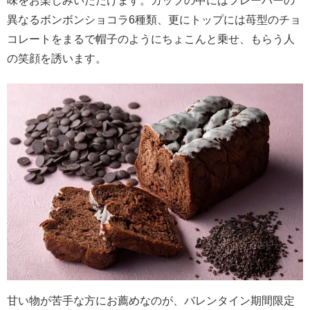
味をお楽しみいただけます。カップの中にはフレーバーの
異なるボンボンショコラ6種類、更にトップには苺型のチョ
コレートをまるで帽子のようにちょこんと乗せ、もらう人
の笑顔を誘います。
甘い物が苦手な方にお薦めなのが、バレンタイン期間限定