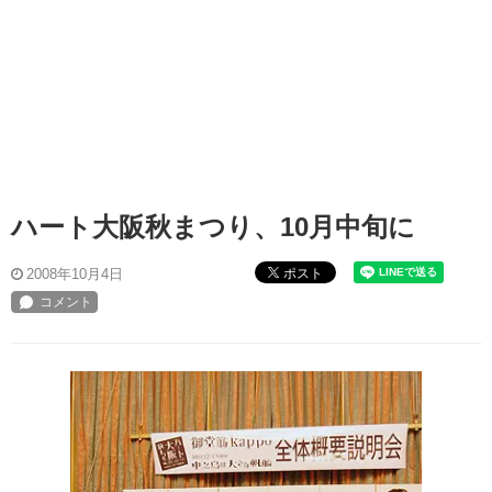
ハート大阪秋まつり、10月中旬に
ポスト
2008年10月4日