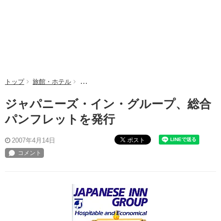
トップ
旅館・ホテル
ジャパニーズ・イン・グループ、総合パンフレッ
ジャパニーズ・イン・グループ、総合
パンフレットを発行
ポスト
2007年4月14日