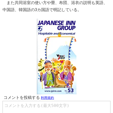
また共同浴室の使い方や畳、布団、浴衣の説明も英語、
中国語、韓国語の3カ国語で明記している。