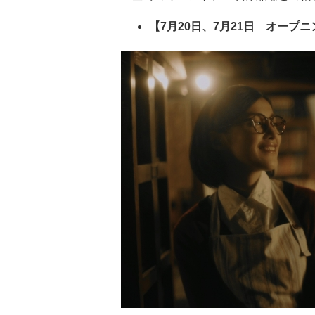
【7月20日、7月21日 オープ