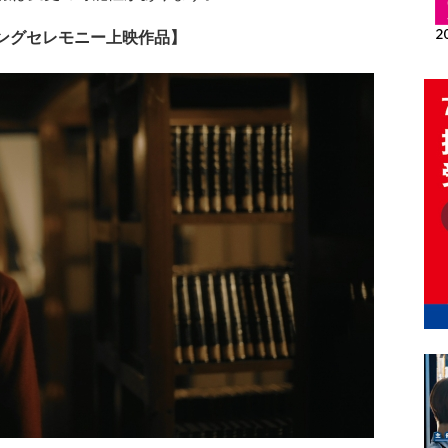
ニングセレモニー上映作品】