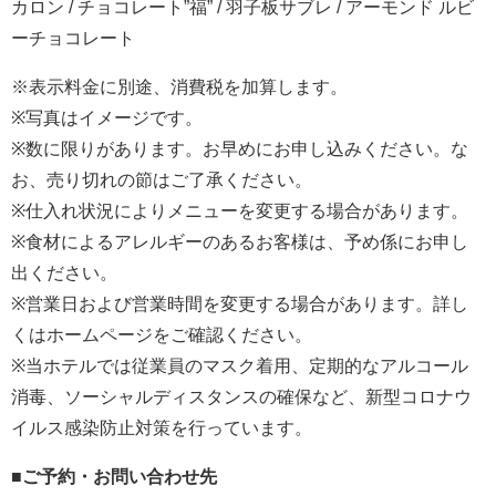
カロン / チョコレート”福” / 羽子板サブレ / アーモンド ルビ
ーチョコレート
※表示料金に別途、消費税を加算します。
※写真はイメージです。
※数に限りがあります。お早めにお申し込みください。な
お、売り切れの節はご了承ください。
※仕入れ状況によりメニューを変更する場合があります。
※食材によるアレルギーのあるお客様は、予め係にお申し
出ください。
※営業日および営業時間を変更する場合があります。詳し
くはホームページをご確認ください。
※当ホテルでは従業員のマスク着用、定期的なアルコール
消毒、ソーシャルディスタンスの確保など、新型コロナウ
イルス感染防止対策を行っています。
■ご予約・お問い合わせ先