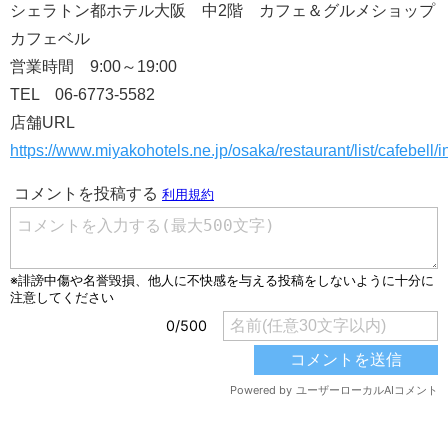
シェラトン都ホテル大阪 中2階 カフェ＆グルメショップ
カフェベル
営業時間 9:00～19:00
TEL 06-6773-5582
店舗URL
https://www.miyakohotels.ne.jp/osaka/restaurant/list/cafebell/