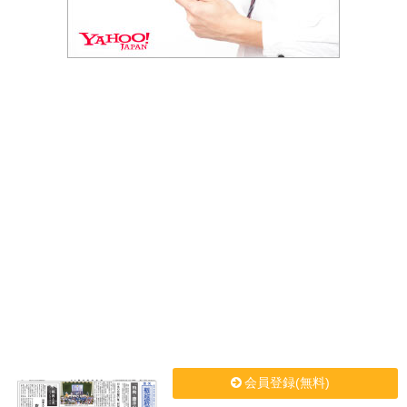
会員登録(無料)