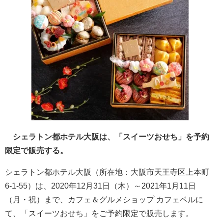
シェラトン都ホテル大阪は、「スイーツおせち」を予約
限定で販売する。
シェラトン都ホテル大阪（所在地：大阪市天王寺区上本町
6-1-55）は、2020年12月31日（木）～2021年1月11日
（月・祝）まで、カフェ＆グルメショップ カフェベルに
て、「スイーツおせち」をご予約限定で販売します。