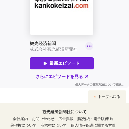
トップへ戻る
観光経済新聞社について
会社案内
お問い合わせ
広告掲載
購読(紙・電子版)申込
著作権について
商標権について
個人情報保護に関する方針