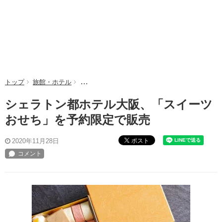
トップ
旅館・ホテル
シェラトン都ホテル大阪、「スイーツおせち」を
シェラトン都ホテル大阪、「スイーツ
おせち」を予約限定で販売
ポスト
2020年11月28日