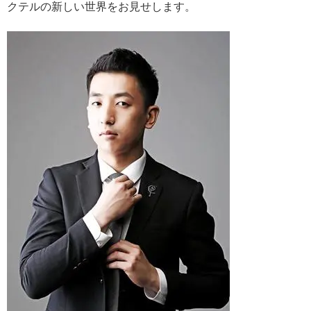
クテルの新しい世界をお見せします。