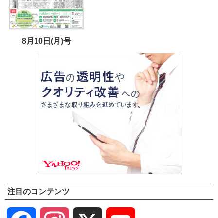
8月10日(月)号
注目のコンテンツ