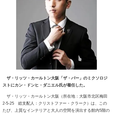
ザ・リッツ・カールトン大阪「ザ・バー」のミクソロジ
ストにカン・ドンヒ・ダニエル氏が着任した。
ザ・リッツ・カールトン大阪（所在地：大阪市北区梅田
2-5-25 総支配人：クリストファー・クラーク）は、この
たび、上質なインテリアと大人の空間を演出する館内5階の