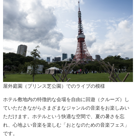
屋外庭園（プリンス芝公園）でのライブの模様
ホテル敷地内の特徴的な会場を自由に回遊（クルーズ）し
ていただきながらさまざまなジャンルの音楽をお楽しみい
ただけます。ホテルという快適な空間で、夏の暑さを忘
れ、心地よい音楽を楽しむ「おとなのための音楽フェス」
です。