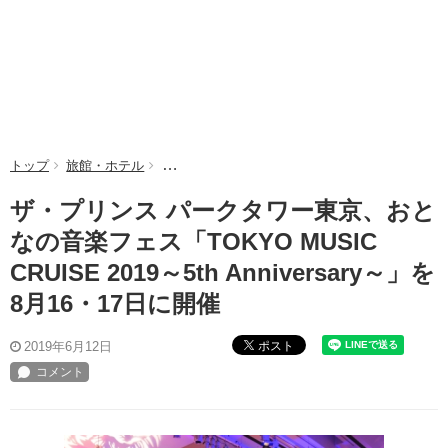
トップ
旅館・ホテル
ザ・プリンス パークタワー東京、おとなの音楽フェス「TOK
ザ・プリンス パークタワー東京、おと
なの音楽フェス「TOKYO MUSIC
CRUISE 2019～5th Anniversary～」を
8月16・17日に開催
ポスト
2019年6月12日