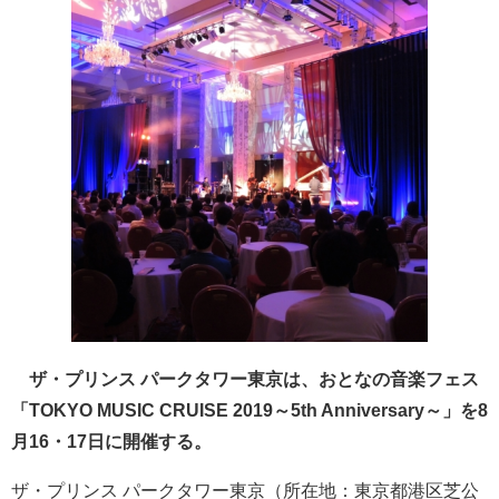
ザ・プリンス パークタワー東京は、おとなの音楽フェス
「TOKYO MUSIC CRUISE 2019～5th Anniversary～」を8
月16・17日に開催する。
ザ・プリンス パークタワー東京（所在地：東京都港区芝公