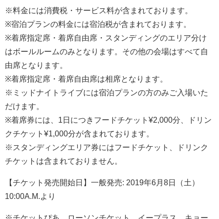
※料金には消費税・サービス料が含まれております。
※宿泊プランの料金には宿泊税が含まれております。
※着席指定席・着席自由席・スタンディングのエリア分け
はボールルームのみとなります。その他の会場はすべて自
由席となります。
※着席指定席・着席自由席は相席となります。
※ミッドナイトライブには宿泊プランの方のみご入場いた
だけます。
※着席券には、1日につきフードチケット¥2,000分、ドリン
クチケット¥1,000分が含まれております。
※スタンディングエリア券にはフードチケット、ドリンク
チケットは含まれておりません。
【チケット発売開始日】一般発売: 2019年6月8日（土）
10:00A.M.より
※チケットぴあ、ローソンチケット、イープラス、キョー