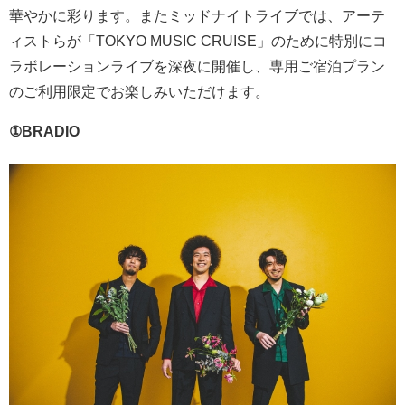
華やかに彩ります。またミッドナイトライブでは、アーテ
ィストらが「TOKYO MUSIC CRUISE」のために特別にコ
ラボレーションライブを深夜に開催し、専用ご宿泊プラン
のご利用限定でお楽しみいただけます。
①BRADIO