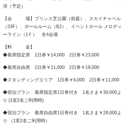
演（予定）
【会 場】プリンス芝公園（前庭）、スカイチャペル
（33F）、ボールルーム（B2）、イベントホール メロディ
ーライン（1Ｆ） 全4会場
【料 金】
◆着席指定席 1日券￥14,000 2日券￥23,000
◆着席自由席 1日券￥11,000 2日券￥19,000
◆スタンディングエリア 1日券￥6,000 2日券￥11,000
◆宿泊プラン 着席指定席1日券付き 1名さま￥30,000よ
り (1室2名ご利用時)
◆宿泊プラン 着席自由席1日券付き 1名さま￥28,000よ
り （1室2名ご利用時）