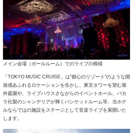
メイン会場（ボールルーム）でのライブの模様
「TOKYO MUSIC CRUISE」は“都心のリゾート”のような開
放感あふれるロケーションを生かし、東京タワーを望む屋
外庭園や、ライブハウスさながらのイベントホール、バカ
ラ社製のシャンデリアが輝くバンケットルーム等、当ホテ
ルならではの施設をステージとして音楽ライブを展開いた
します。