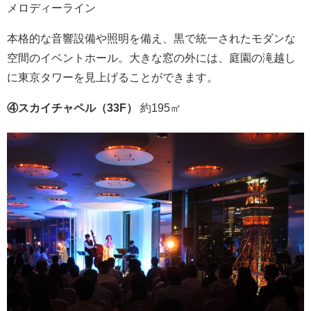
メロディーライン
本格的な音響設備や照明を備え、黒で統一されたモダンな
空間のイベントホール。大きな窓の外には、庭園の滝越し
に東京タワーを見上げることができます。
④スカイチャペル（33F）
約195㎡