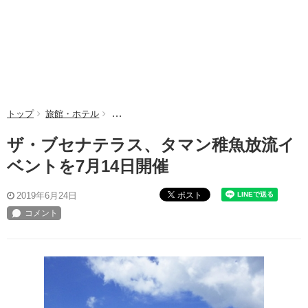
トップ
旅館・ホテル
ザ・ブセナテラス、タマン稚魚放流イベントを7月
ザ・ブセナテラス、タマン稚魚放流イ
ベントを7月14日開催
ポスト
2019年6月24日