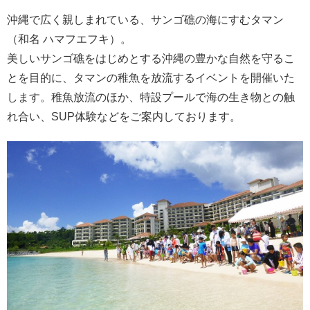
沖縄で広く親しまれている、サンゴ礁の海にすむタマン
（和名 ハマフエフキ）。
美しいサンゴ礁をはじめとする沖縄の豊かな自然を守るこ
とを目的に、タマンの稚魚を放流するイベントを開催いた
します。稚魚放流のほか、特設プールで海の生き物との触
れ合い、SUP体験などをご案内しております。