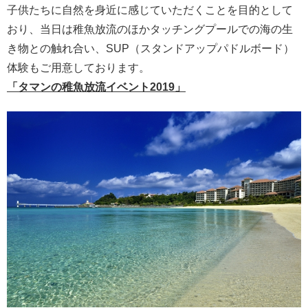
子供たちに自然を身近に感じていただくことを目的として
おり、当日は稚魚放流のほかタッチングプールでの海の生
き物との触れ合い、SUP（スタンドアップパドルボード）
体験もご用意しております。
「タマンの稚魚放流イベント2019」