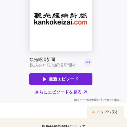
トップへ戻る
観光経済新聞社について