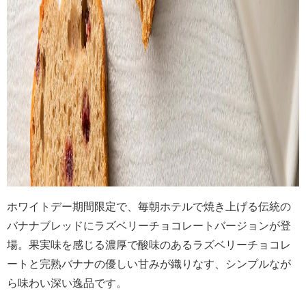
ホワイトデー期間限定で、毎朝ホテルで焼き上げる伝統の
バナナブレッドにラズベリーチョコレートバージョンが登
場。果実味を感じる濃厚で酸味のあるラズベリーチョコレ
ートと完熟バナナの優しい甘みが織りなす、シンプルなが
ら味わい深い逸品です。