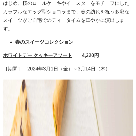
はじめ、桜のロールケーキやイースターをモチーフにした
カラフルなエッグ型ショコラまで、春の訪れを祝う多彩な
スイーツがご自宅でのティータイムを華やかに演出しま
す。
春のスイーツコレクション
ホワイトデー クッキーアソート
4,320円
［期間］ 2024年3月1日（金）～3月14日（木）