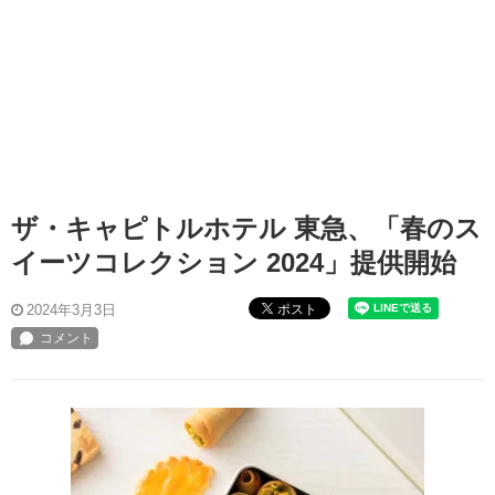
ザ・キャピトルホテル 東急、「春のス
イーツコレクション 2024」提供開始
ポスト
2024年3月3日