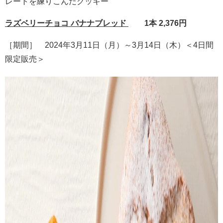
レートを練りこんだクッキー
ラズベリーチョコ バナナブレッド
1本 2,376円
［期間］ 2024年3月11日（月）～3月14日（木）＜4日間
限定販売＞