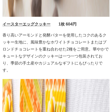
イースターエッグクッキー
1枚 604円
香り高いアーモンドと発酵バターを使用したコクのあるク
ッキー生地に、風味豊かなホワイトチョコレートまたはブ
ロンドチョコレートを重ね合わせた2種をご用意。華やかで
キュートなデザインのクッキーは一つ一つ包装されてお
り、季節の手土産やカジュアルなギフトにもぴったりで
す。