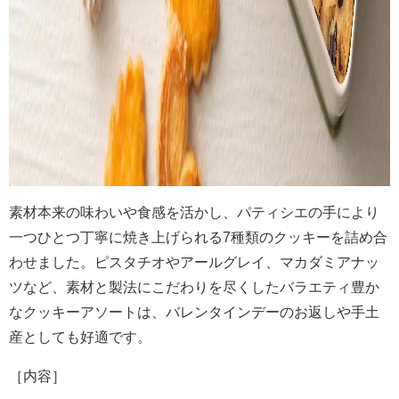
素材本来の味わいや食感を活かし、パティシエの手により
一つひとつ丁寧に焼き上げられる7種類のクッキーを詰め合
わせました。ピスタチオやアールグレイ、マカダミアナッ
ツなど、素材と製法にこだわりを尽くしたバラエティ豊か
なクッキーアソートは、バレンタインデーのお返しや手土
産としても好適です。
［内容］