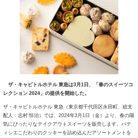
ザ・キャピトルホテル 東急は3月1日、「春のスイーツコ
レクション 2024」の提供を開始した。
ザ・キャピトルホテル 東急（東京都千代田区永田町、総支
配人：志村 恒治）では、2024年3月1日（金）より、春の陽
気にぴったりなテイクアウトスイーツを販売します。パテ
ィシエこだわりのクッキーを詰め込んだアソートメントを