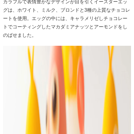
カラフルで表情豊かなデザインが目を引くイースターエッ
グは、ホワイト、ミルク、ブロンドと3種の上質なチョコレ
ートを使用。エッグの中には、キャラメリゼしチョコレー
トでコーティングしたマカダミアナッツとアーモンドをし
のばせました。