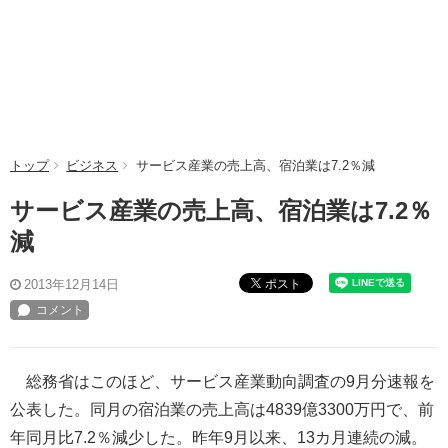
トップ
ビジネス
サービス産業の売上高、宿泊業は7.2％減
サービス産業の売上高、宿泊業は7.2％
減
ポスト
2013年12月14日
総務省はこのほど、サービス産業動向調査の9月分速報を
公表した。同月の宿泊業の売上高は4839億3300万円で、前
年同月比7.2％減少した。昨年9月以来、13カ月連続の減。