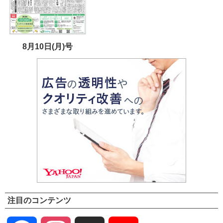
8月10日(月)号
注目のコンテンツ