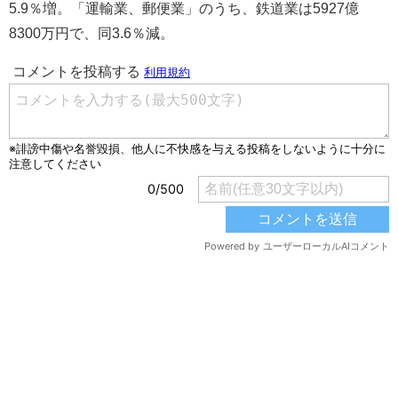
5.9％増。「運輸業、郵便業」のうち、鉄道業は5927億
8300万円で、同3.6％減。