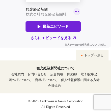
トップへ戻る
観光経済新聞社について
会社案内
お問い合わせ
広告掲載
購読(紙・電子版)申込
著作権について
商標権について
個人情報保護に関する方針
会員規約
© 2026 Kankokeizai News Corporation
All Rights Reserved