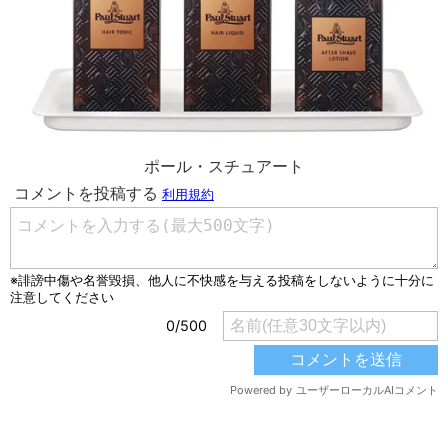
ポール・スチュアート