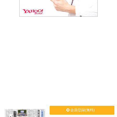
会員登録(無料)