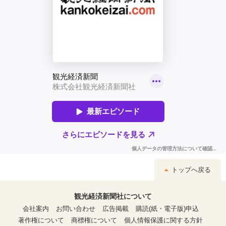
トップへ戻る
観光経済新聞社について
会社案内
お問い合わせ
広告掲載
購読(紙・電子版)申込
著作権について
商標権について
個人情報保護に関する方針