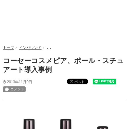
トップ
インバウンド
コーセーコスメピア、ポール・スチュアート導入
コーセーコスメピア、ポール・スチュ
アート導入事例
ポスト
2013年11月9日