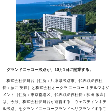
グランドニッコー淡路が、10月1日に開業する。
株式会社夢舞台（住所：兵庫県淡路市、代表取締役社
長：藤井 英映）と株式会社オークラ ニッコー ホテルマネジ
メント（住所：東京都港区、代表取締役社長：荻田 敏宏）
は、今般、株式会社夢舞台が運営する「ウェスティンホテ
ル淡路」をグランドニッコーブランドへリブランドするこ