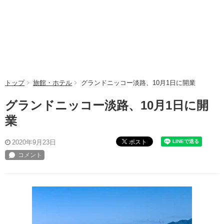
トップ
旅館・ホテル
グランドニッコー淡路、10月1日に開業
グランドニッコー淡路、10月1日に開
業
ポスト
2020年9月23日