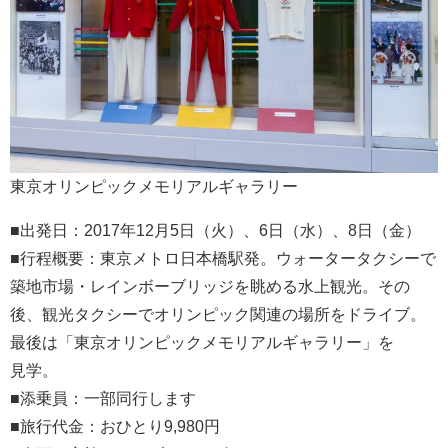
東京オリンピックメモリアルギャラリー
■出発日：2017年12月5日（火）、6日（水）、8日（金）
■行程概要：東京メトロ日本橋駅発。ウォータータクシーで
築地市場・レインボーブリッジを眺める水上観光。その
後、観光タクシーでオリンピック関連の場所をドライブ。
最後は「東京オリンピックメモリアルギャラリー」を
見学。
■添乗員：一部同行します
■旅行代金：おひとり9,980円