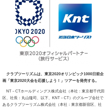
クラブツーリズムは、東京2020オリンピック1000日前企
画「東京2020大会を応援しよう！」ツアーを発売する。
NT－CTホールディングス株式会社（本社：東京都千代田
区、社長：丸山隆司、以下、KNT－CT）のグループ会社で
あるクラブツーリズム株式会社（本社：東京都新宿区、社