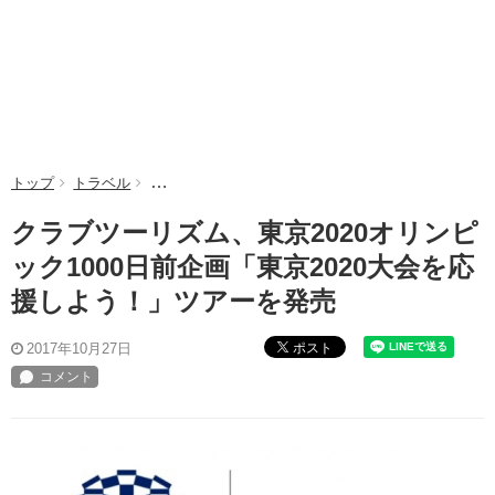
トップ
トラベル
クラブツーリズム、東京2020オリンピック1000日
クラブツーリズム、東京2020オリンピ
ック1000日前企画「東京2020大会を応
援しよう！」ツアーを発売
ポスト
2017年10月27日