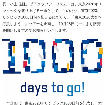
長：小山 佳延、以下クラブツーリズム）は、東京2020オリ
ンピックを盛り上げる一環として、このたび、東京2020オ
リンピック1000日前を迎えるにあたり、「東京2020大会を
応援しよう！」ツアーを企画し、10月28日（土）より販売
を開始しますのでお知らせいたします。
本企画は、東京2020オリンピック1000日前を記念し、大