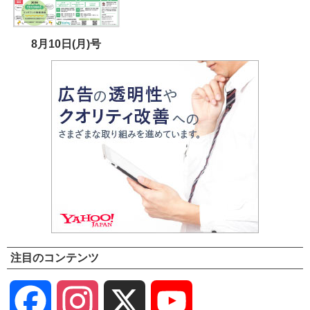
8月10日(月)号
注目のコンテンツ
Facebook
Instagram
X
YouTube