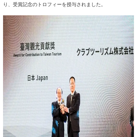
り、受賞記念のトロフィーを授与されました。