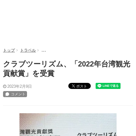
トップ
トラベル
クラブツーリズム、「2022年台湾観光貢献賞」を受
クラブツーリズム、「2022年台湾観光
貢献賞」を受賞
ポスト
2023年2月9日