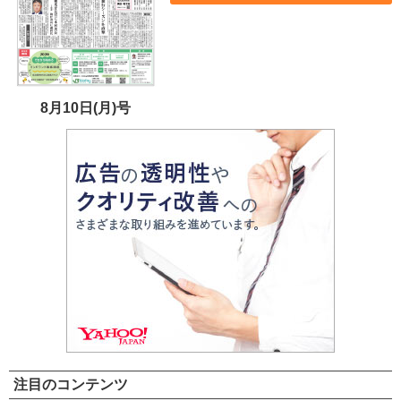
8月10日(月)号
注目のコンテンツ