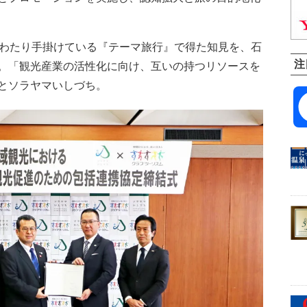
わたり手掛けている『テーマ旅行』で得た知見を、石
注
。「観光産業の活性化に向け、互いの持つリソースを
とソラヤマいしづち。