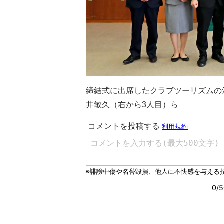
締結式に出席したクラブツーリズムの
井敏久（右から3人目）ら