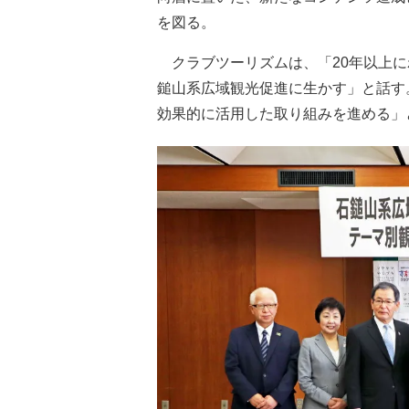
を図る。
クラブツーリズムは、「20年以上に
鎚山系広域観光促進に生かす」と話す
効果的に活用した取り組みを進める」