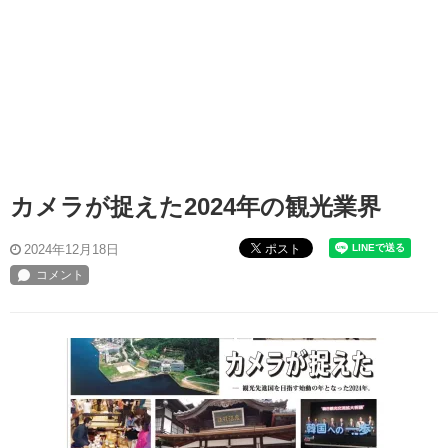
カメラが捉えた2024年の観光業界
ポスト
2024年12月18日