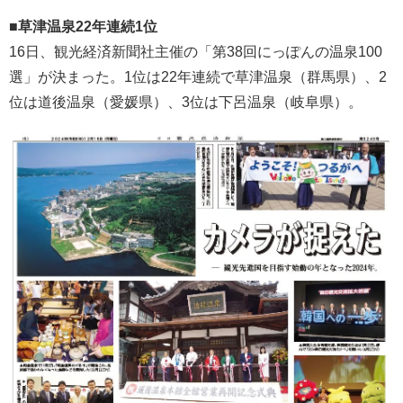
■草津温泉22年連続1位
16日、観光経済新聞社主催の「第38回にっぽんの温泉100
選」が決まった。1位は22年連続で草津温泉（群馬県）、2
位は道後温泉（愛媛県）、3位は下呂温泉（岐阜県）。