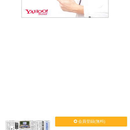
会員登録(無料)