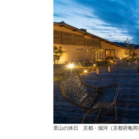
里山の休日 京都・烟河（京都府亀岡