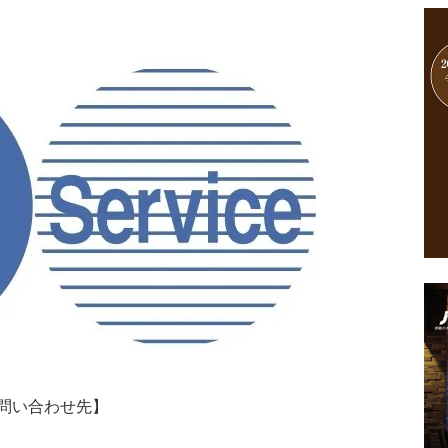
問い合わせ先】