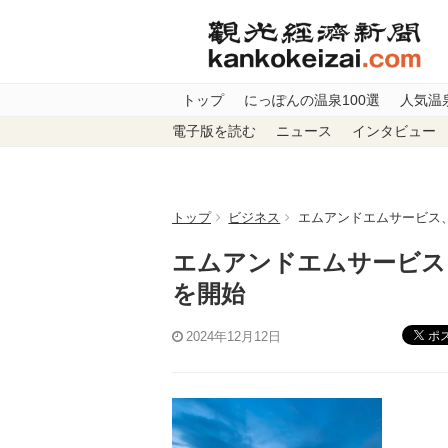
トップ
にっぽんの温泉100選
人気温
電子版を読む
ニュース
インタビュー
トップ
ビジネス
エムアンドエムサービス
エムアンドエムサービス
を開始
ポ
2024年12月12日