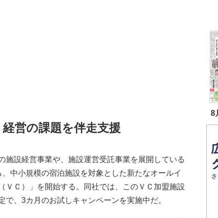
8
 経営の課題を伴走支援
の施設経営事業や、施設運営受託事業を展開している
ら、中小規模の宿泊施設を対象とした新たなオールイ
（ＶＣ）」を開始する。同社では、このＶＣ加盟施設
定で、3カ月のお試しキャンペーンを実施中だ。