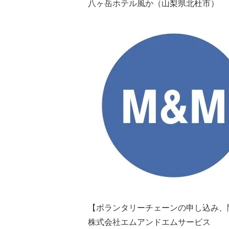
八ヶ岳ホテル風か（山梨県北杜市）
【ボランタリーチェーンの申し込み、
株式会社エムアンドエムサービス