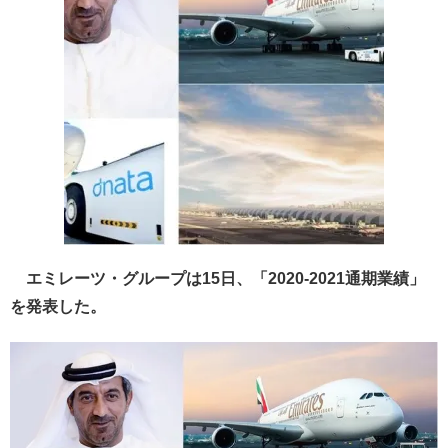
エミレーツ・グループは15日、「2020-2021通期業績」
を発表した。