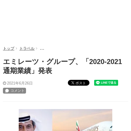
トップ
トラベル
エミレーツ・グループ、「2020-2021通期業績」発表
エミレーツ・グループ、「2020-2021
通期業績」発表
ポスト
2021年6月26日