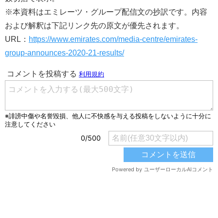
※本資料はエミレーツ・グループ配信文の抄訳です。内容
および解釈は下記リンク先の原文が優先されます。
URL：
https://www.emirates.com/media-centre/emirates-
group-announces-2020-21-results/