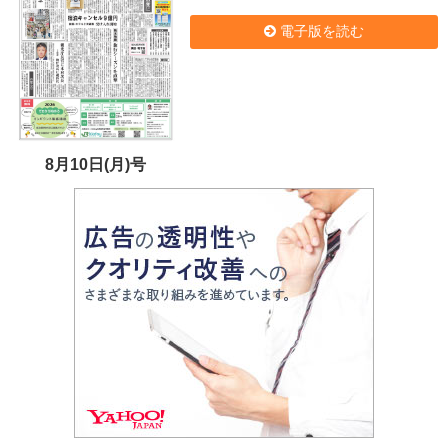
電子版を読む
8月10日(月)号