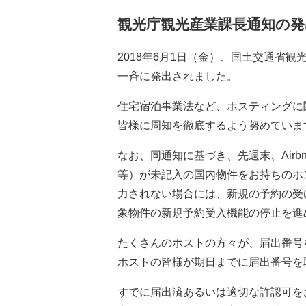
観光庁観光産業課長通知の発
2018年6月1日（金）、国土交通省
一斉に発出されました。
住宅宿泊事業法など、ホスティングに
皆様に周知を徹底するよう努めていま
なお、同通知に基づき、先週末、Air
等）が未記入の国内物件をお持ちのホ
力されない場合には、新規の予約の受
象物件の新規予約受入機能の停止を進
たくさんのホストの方々が、届出番号
ホストの皆様が期日までに届出番号を
すでに届出済あるいは適切な許認可を