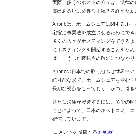
実際、多くのホストの方々は、法律の
届出あるいは必要な手続きを終えた新
Airbnbは、ホームシェアに関する
宅宿泊事業法を成立させるためにでき
多くの人々がホスティングをできるよ
にホスティングを開始することをため
は、こうした曖昧さの解消につながり
Airbnbの日本での取り組みは世界中
続可能な形で、ホームシェアを含む住
長期な視点をもっており、かつ、引き
新たな法律が浸透するには、多少の時
ことによって、日本のホストコミュニ
確信しています。