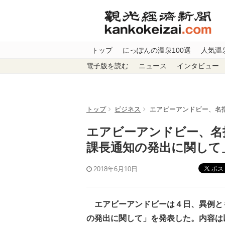
トップ
にっぽんの温泉100選
人気温
電子版を読む
ニュース
インタビュー
トップ
ビジネス
エアビーアンドビー、名
エアビーアンドビー、名
課長通知の発出に関して
ポス
2018年6月10日
エアビーアンドビーは４日、異例と
の発出に関して」を発表した。内容は