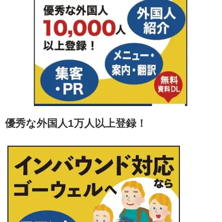
優秀な外国人1万人以上登録！