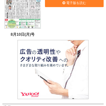
電子版を読む
8月10日(月)号