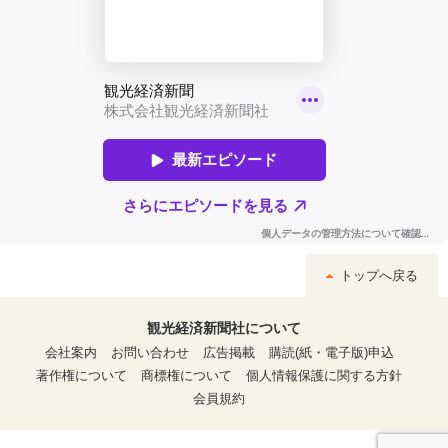
トップへ戻る
観光経済新聞社について
会社案内
お問い合わせ
広告掲載
購読(紙・電子版)申込
著作権について
商標権について
個人情報保護に関する方針
会員規約