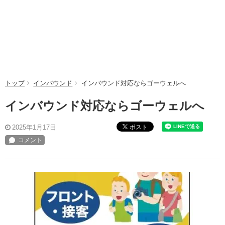
トップ
インバウンド
インバウンド対応ならゴーウェルへ
インバウンド対応ならゴーウェルへ
ポスト
2025年1月17日