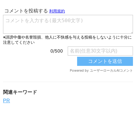
関連キーワード
PR