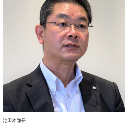
池田本部長