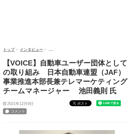
トップ
インタビュー
【VOICE】自動車ユーザー団体としての取り組
【VOICE】自動車ユーザー団体として
の取り組み 日本自動車連盟（JAF）
事業推進本部長兼テレマーケティング
チームマネージャー 池田義則 氏
ポスト
2021年12月9日