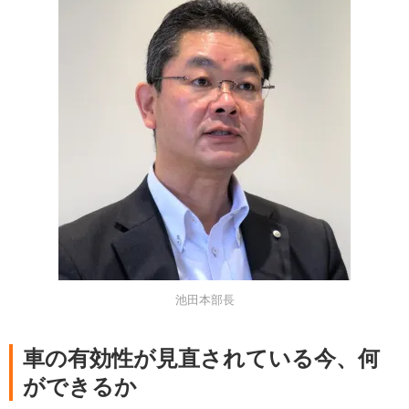
池田本部長
車の有効性が見直されている今、何
ができるか