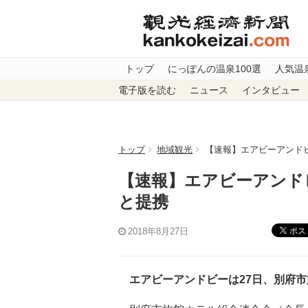
トップ
にっぽんの温泉100選
人気温
電子版を読む
ニュース
インタビュー
トップ
地域観光
【速報】エアビーアンド
【速報】エアビーアンド
と提携
ポス
2018年8月27日
エアビーアンドビーは27日、別府市