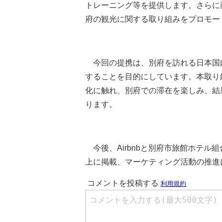
トレーニング等を提供します。さらに
府の観光に関する取り組みをプロモー
今回の提携は、別府を訪れる日本国
することを目的にしています。本取り
化に触れ、別府での滞在を楽しみ、結
ります。
今後、Airbnbと別府市旅館ホテル組
上に掲載、マーケティング活動の推進