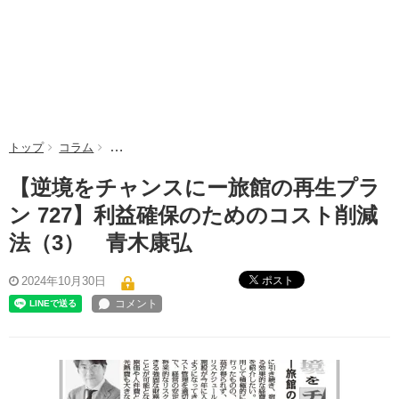
トップ
コラム
【逆境をチャンスにー旅館の再生プラン 727】利益確
【逆境をチャンスにー旅館の再生プラ
ン 727】利益確保のためのコスト削減
法（3） 青木康弘
ポスト
2024年10月30日