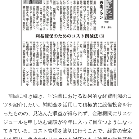
前回に引き続き、宿泊業における効果的な経費削減のコ
ツを紹介したい。補助金を活用して積極的に設備投資を行
ったものの、見込んだ収益が得られず、金融機関にリスケ
ジュールを申し込む施設が今年に入って目立つようになっ
てきている。コスト管理を適切に行うことで、経営の安定