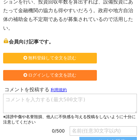
ションを行い、投資回収年数を算出すれば、設備投資にあ
たって金融機関の協力も得やすいだろう。政府や地方自治
体の補助金も不定期であるが募集されているので活用した
い。
会員向け記事です。
無料登録して全文を読む
ログインして全文を読む