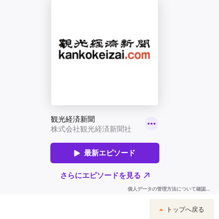
トップへ戻る