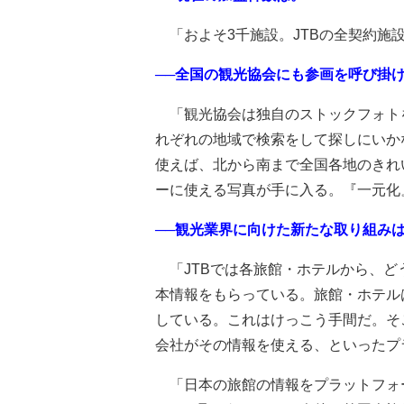
「およそ3千施設。JTBの全契約施
──全国の観光協会にも参画を呼び掛
「観光協会は独自のストックフォト
れぞれの地域で検索をして探しにいか
使えば、北から南まで全国各地のきれ
ーに使える写真が手に入る。『一元化
──観光業界に向けた新たな取り組み
「JTBでは各旅館・ホテルから、ど
本情報をもらっている。旅館・ホテル
している。これはけっこう手間だ。そ
会社がその情報を使える、といったプ
「日本の旅館の情報をプラットフォ