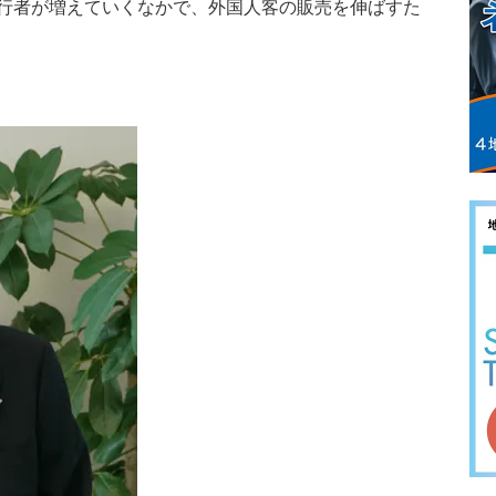
行者が増えていくなかで、外国人客の販売を伸ばすた