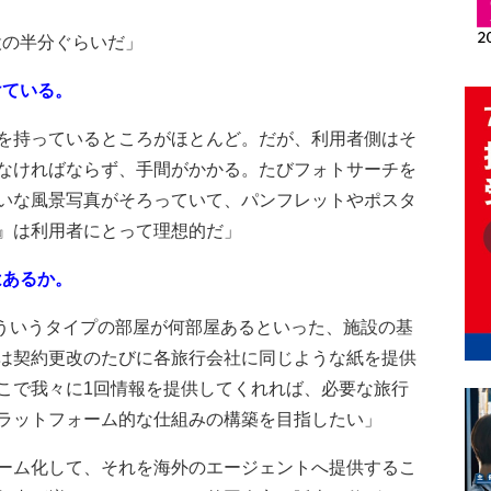
設の半分ぐらいだ」
けている。
を持っているところがほとんど。だが、利用者側はそ
なければならず、手間がかかる。たびフォトサーチを
いな風景写真がそろっていて、パンフレットやポスタ
』は利用者にとって理想的だ」
はあるか。
ういうタイプの部屋が何部屋あるといった、施設の基
は契約更改のたびに各旅行会社に同じような紙を提供
こで我々に1回情報を提供してくれれば、必要な旅行
ラットフォーム的な仕組みの構築を目指したい」
ーム化して、それを海外のエージェントへ提供するこ