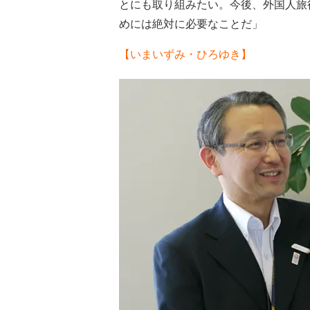
とにも取り組みたい。今後、外国人旅
めには絶対に必要なことだ」
【いまいずみ・ひろゆき】