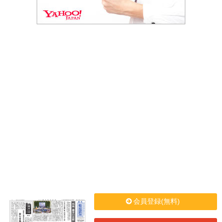
会員登録(無料)