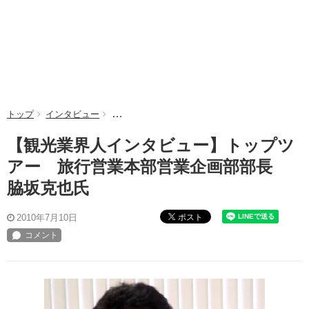
トップ
インタビュー
【観光業界人インタビュー】トップツアー 旅行
【観光業界人インタビュー】トップツ
アー 旅行営業本部営業企画部部長
脇坂克也氏
ポスト
2010年7月10日