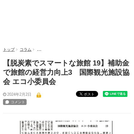
トップ
コラム
【脱炭素でスマートな旅館 19】補助金で旅館の経営力
【脱炭素でスマートな旅館 19】補助金
で旅館の経営力向上3 国際観光施設協
会 エコ小委員会
ポスト
2024年2月2日