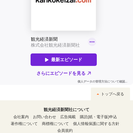
トップへ戻る
観光経済新聞社について
会社案内
お問い合わせ
広告掲載
購読(紙・電子版)申込
著作権について
商標権について
個人情報保護に関する方針
会員規約