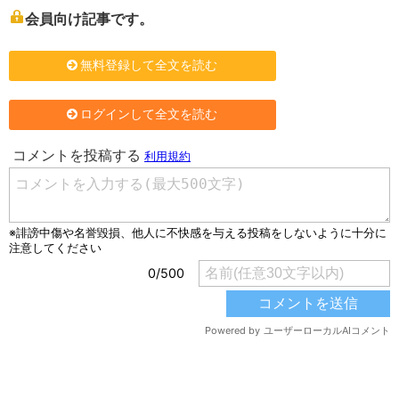
会員向け記事です。
無料登録して全文を読む
ログインして全文を読む