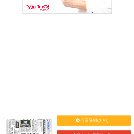
会員登録(無料)