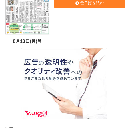
電子版を読む
8月10日(月)号