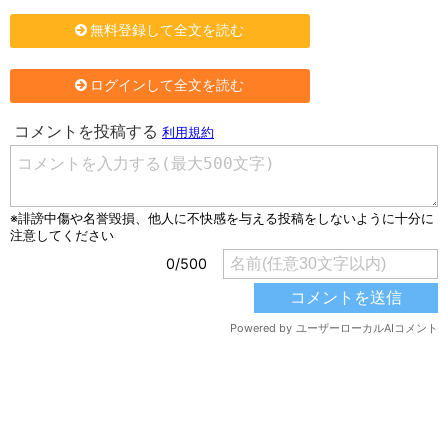
無料登録して全文を読む
ログインして全文を読む