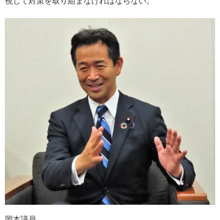
視して対策を取り組まなければならない。
岡本議員