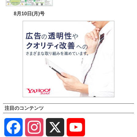
8月10日(月)号
注目のコンテンツ
Facebook
Instagram
X
YouTube