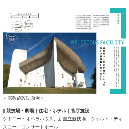
＜宗教施設誌面例＞
||
競技場・劇場｜住宅・ホテル｜官庁施設
シドニー・オペラハウス、新国立競技場、ウォルト・ディ
ズニー・コンサートホール