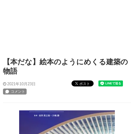
【本だな】絵本のようにめくる建築の
物語
ポスト
2021年10月23日