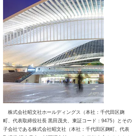
株式会社昭文社ホールディングス（本社：千代田区麹
町、代表取締役社長 黒田茂夫、東証コード：9475）とその
子会社である株式会社昭文社（本社：千代田区麹町、代表