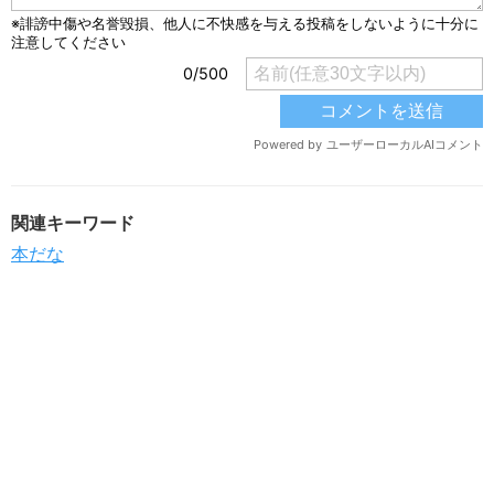
関連キーワード
本だな