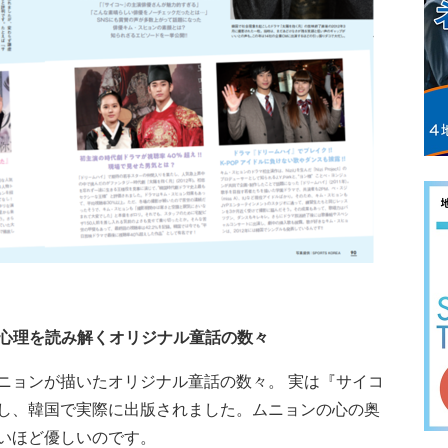
層心理を読み解くオリジナル童話の数々
ニョンが描いたオリジナル童話の数々。 実は『サイコ
し、韓国で実際に出版されました。ムニョンの心の奥
いほど優しいのです。