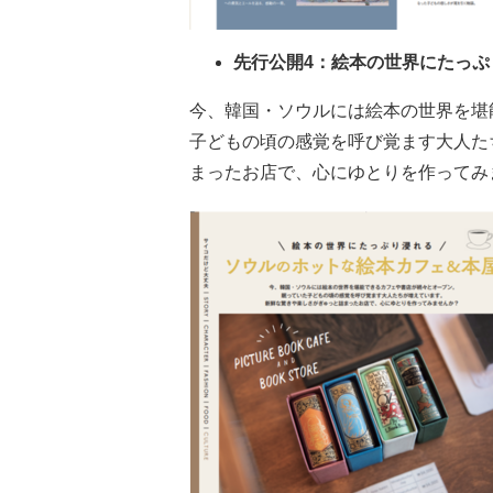
先行公開4：絵本の世界にたっ
今、韓国・ソウルには絵本の世界を堪
子どもの頃の感覚を呼び覚ます大人た
まったお店で、心にゆとりを作ってみ