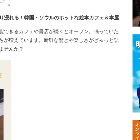
ぷり浸れる！韓国・ソウルのホットな絵本カフェ＆本屋
能できるカフェや書店が続々とオープン。眠っていた
ちが増えています。新鮮な驚きや楽しさがぎゅっと詰
ませんか？