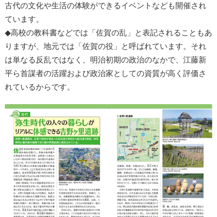
古代の文化や生活の体験ができるイベントなども開催され
ています。
◆高校の教科書などでは「佐賀の乱」と表記されることもあ
りますが、地元では「佐賀の役」と呼ばれています。それ
は単なる反乱ではなく、明治初期の政治のなかで、江藤新
平ら首謀者の活躍および政治家としての資質が高く評価さ
れているからです。