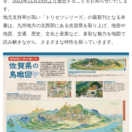
を、
2021年11月25日より発売
することをお知らせいたしま
す。
地元支持率が高い「トリセツシリーズ」の最新刊となる本
書は、九州地方の北西部にある佐賀県を取り上げ、地形や
地質、交通、歴史、文化と産業など、多彩な魅力を地図で
読み解きながら、さまざまな特性を探っていきます。