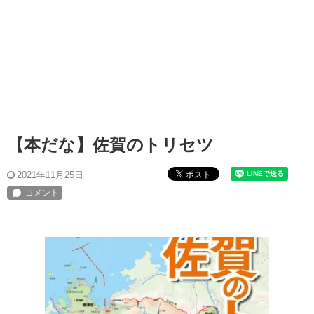
【本だな】佐賀のトリセツ
ポスト
2021年11月25日