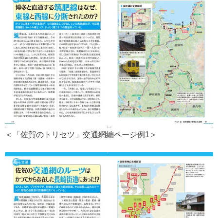
＜「佐賀のトリセツ」交通網編ページ例1＞