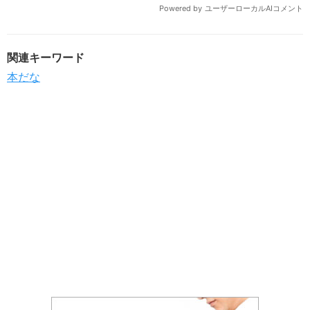
関連キーワード
本だな