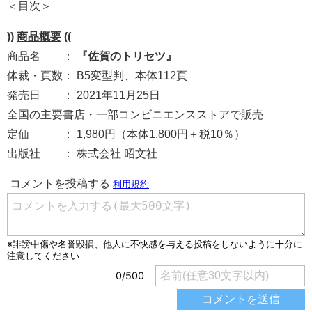
＜目次＞
))
商品概要
((
商品名 ：
『佐賀のトリセツ』
体裁・頁数： B5変型判、本体112頁
発売日 ： 2021年11月25日
全国の主要書店・一部コンビニエンスストアで販売
定価 ： 1,980円（本体1,800円＋税10％）
出版社 ： 株式会社 昭文社