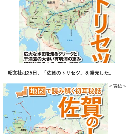
昭文社は25日、「佐賀のトリセツ」を発売した。
＜表紙＞