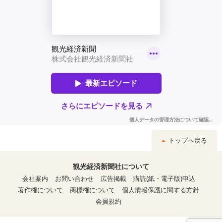
トップへ戻る
観光経済新聞社について
会社案内
お問い合わせ
広告掲載
購読(紙・電子版)申込
著作権について
商標権について
個人情報保護に関する方針
会員規約