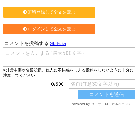
無料登録して全文を読む
ログインして全文を読む