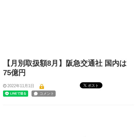
【月別取扱額8月】阪急交通社 国内は
75億円
ポスト
2022年11月1日