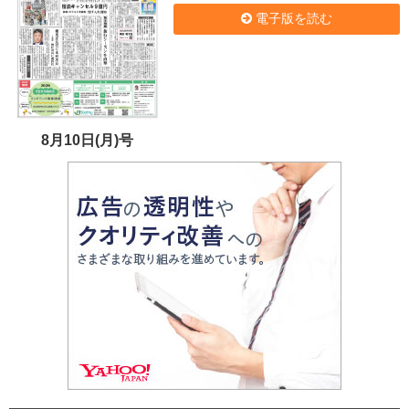
電子版を読む
8月10日(月)号