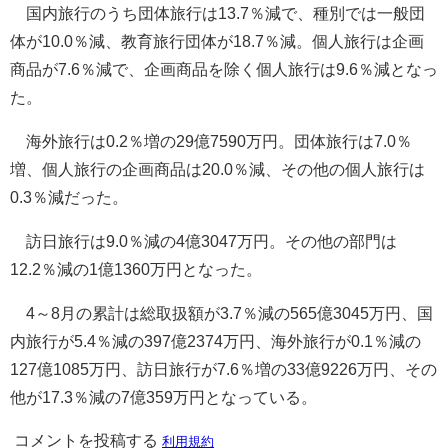
国内旅行のうち団体旅行は13.7％減で、種別では一般団
体が10.0％減、教育旅行団体が18.7％減。個人旅行は企画
商品が7.6％減で、企画商品を除く個人旅行は9.6％減となっ
た。
海外旅行は0.2％増の29億7590万円。団体旅行は7.0％
増、個人旅行の企画商品は20.0％減、その他の個人旅行は
0.3％減だった。
訪日旅行は9.0％減の4億3047万円。その他の部門は
12.2％減の1億1360万円となった。
4～8月の累計は総取扱額が3.7％減の565億3045万円、国
内旅行が5.4％減の397億2374万円、海外旅行が0.1％減の
127億1085万円、訪日旅行が7.6％増の33億9226万円、その
他が17.3％減の7億359万円となっている。