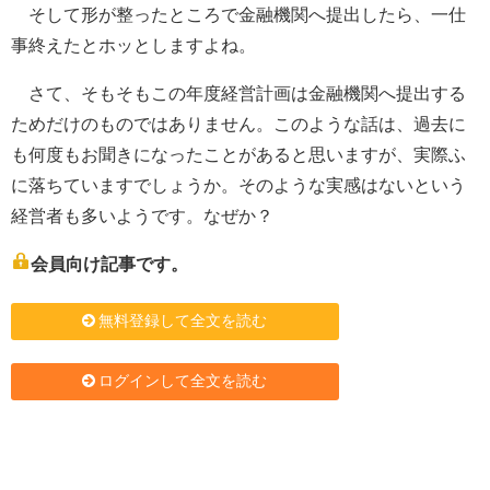
そして形が整ったところで金融機関へ提出したら、一仕
事終えたとホッとしますよね。
さて、そもそもこの年度経営計画は金融機関へ提出する
ためだけのものではありません。このような話は、過去に
も何度もお聞きになったことがあると思いますが、実際ふ
に落ちていますでしょうか。そのような実感はないという
経営者も多いようです。なぜか？
会員向け記事です。
無料登録して全文を読む
ログインして全文を読む