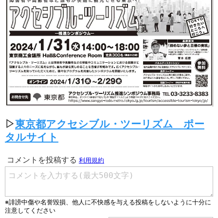
▷
東京都アクセシブル・ツーリズム ポー
タルサイト