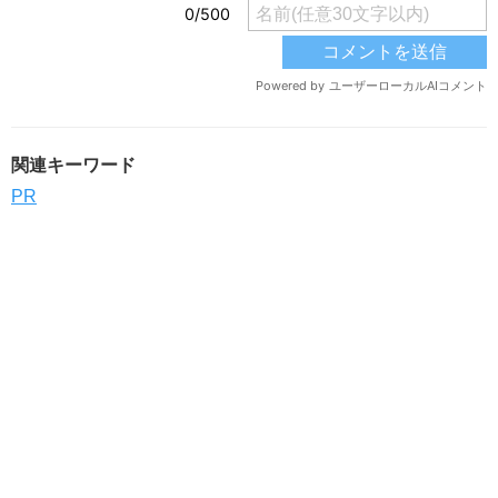
関連キーワード
PR