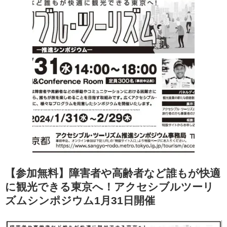
【参加無料】障害者や高齢者など誰もが快適
に観光できる東京へ！アクセシブルツーリ
ズムシンポジウム1月31日開催