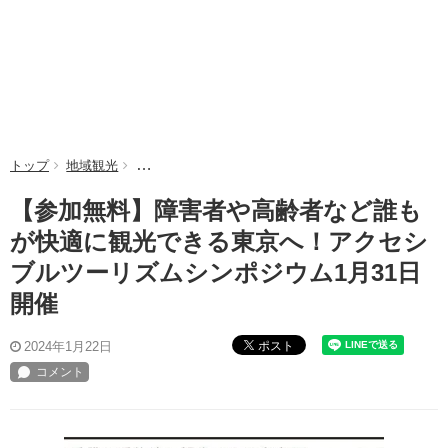
トップ
地域観光
【参加無料】障害者や高齢者など誰もが快適に観光で
【参加無料】障害者や高齢者など誰も
が快適に観光できる東京へ！アクセシ
ブルツーリズムシンポジウム1月31日
開催
ポスト
2024年1月22日