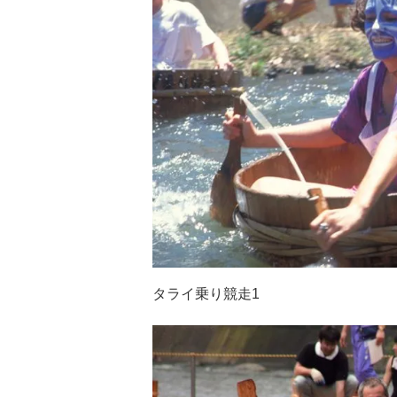
タライ乗り競走1