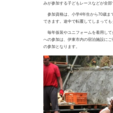
みが参加する子どもレースなどが全部
参加資格は、小学4年生から70歳ま
できます。途中で転覆してしまっても
毎年仮装やユニフォームを着用して
への参加は、伊東市内の宿泊施設にご
の参加となります。