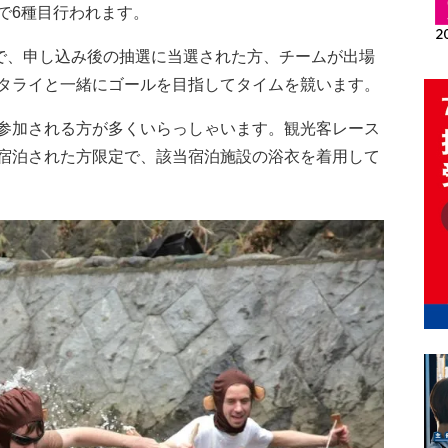
で6種目行われます。
で、申し込み後の抽選に当選された方、チームが出場
タライと一緒にゴールを目指してタイムを競います。
参加される方が多くいらっしゃいます。観光客レース
宿泊された方限定で、該当宿泊施設の浴衣を着用して