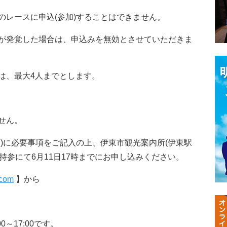
のレースに申込(参加)することはできません。
が発覚した場合は、申込みを無効とさせていただきま
は、最大4人までとします。
せん。
)に必要事項をご記入の上、伊東市観光案内所(伊東駅
たは、ご持参にて6月11日17時までにお申し込みください。
.com
】から
～17:00です。