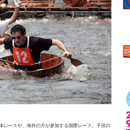
体レースや、海外の方が参加する国際レース、子供の