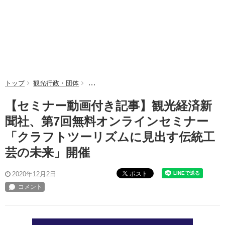
トップ
観光行政・団体
【セミナー動画付き記事】観光経済新聞社、第
【セミナー動画付き記事】観光経済新
聞社、第7回無料オンラインセミナー
「クラフトツーリズムに見出す伝統工
芸の未来」開催
ポスト
2020年12月2日