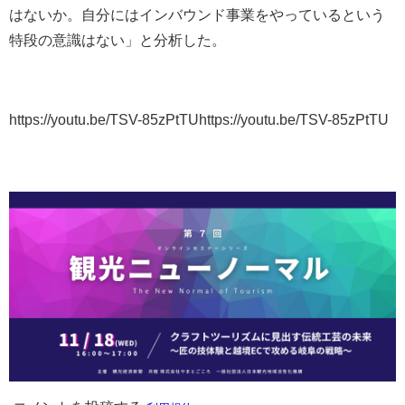
はないか。自分にはインバウンド事業をやっているという
特段の意識はない」と分析した。
https://youtu.be/TSV-85zPtTUhttps://youtu.be/TSV-85zPtTU