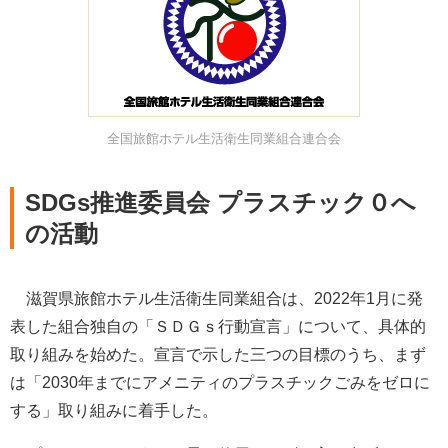
全国旅館ホテル生活衛生同業組合連合会
SDGs推進委員会 プラスチック０へ
の活動
滋賀県旅館ホテル生活衛生同業組合は、2022年1月に発
表した組合独自の「ＳＤＧｓ行動宣言」について、具体的
取り組みを始めた。宣言で示した三つの目標のうち、まず
は「2030年までにアメニティのプラスチックごみをゼロに
する」取り組みに着手した。