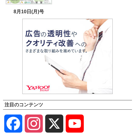
8月10日(月)号
注目のコンテンツ
Facebook
Instagram
X
YouTube