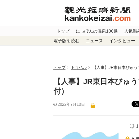
トップ
にっぽんの温泉100選
人気温
電子版を読む
ニュース
インタビュー
トップ
トラベル
【人事】JR東日本びゅう
【人事】JR東日本びゅう
付）
2022年7月10日
◎Ｊ