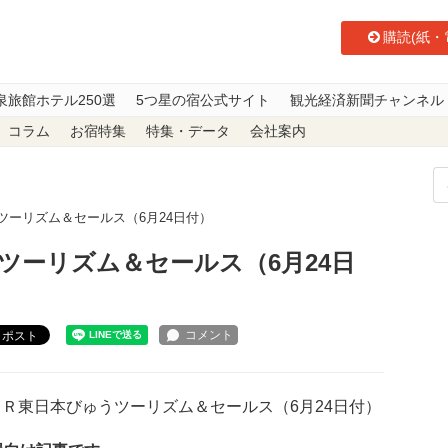
購読(紙・
泉旅館ホテル250選
5つ星の宿公式サイト
観光経済新聞チャンネル
コラム
お宿特集
特集・データ
会社案内
ツーリズム＆セールス（6月24日付）
ツーリズム＆セールス（6月24日
ポスト
Ｒ東日本びゅうツーリズム＆セールス（6月24日付）